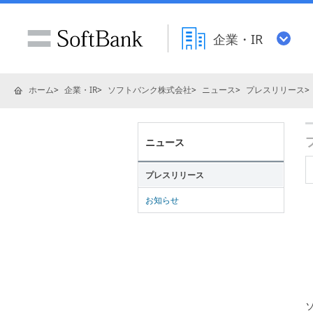
企業・IR
ホーム
企業・IR
ソフトバンク株式会社
ニュース
プレスリリース
ニュース
プレスリリース
お知らせ