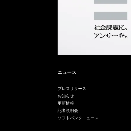
ニュース
プレスリリース
お知らせ
更新情報
記者説明会
ソフトバンクニュース