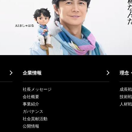
企業情報
理念
社長メッセージ
成長戦略「
会社概要
技術戦
事業紹介
人材戦
ガバナンス
社会貢献活動
公開情報