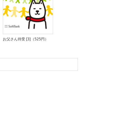
お父さん待受 [3]（525円）