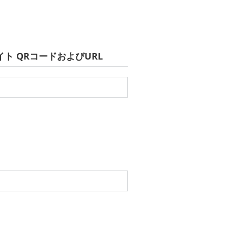
ト QRコードおよびURL