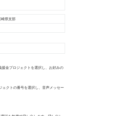
宮崎県支部
の義援金プロジェクトを選択し、お好みの
ロジェクトの番号を選択し、音声メッセー