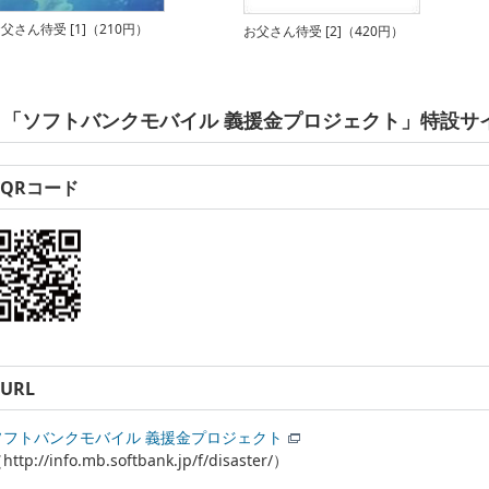
父さん待受 [1]（210円）
お父さん待受 [2]（420円）
「ソフトバンクモバイル 義援金プロジェクト」特設サイ
QRコード
URL
ソフトバンクモバイル 義援金プロジェクト
http://info.mb.softbank.jp/f/disaster/）