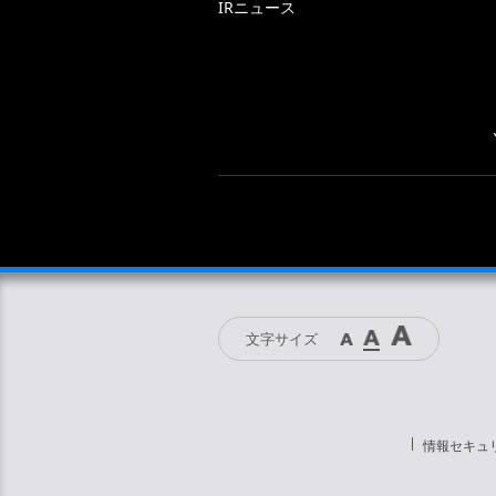
IRニュース
文字サイズ
情報セキュ