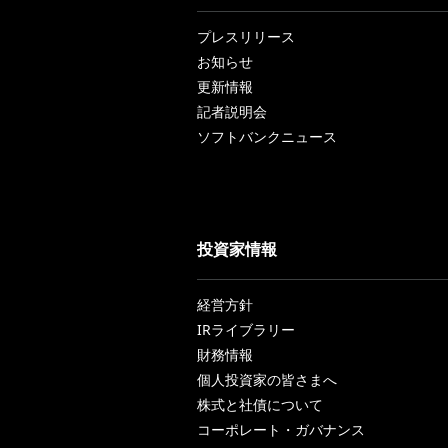
プレスリリース
お知らせ
更新情報
記者説明会
ソフトバンクニュース
投資家情報
経営方針
IRライブラリー
財務情報
個人投資家の皆さまへ
株式と社債について
コーポレート・ガバナンス