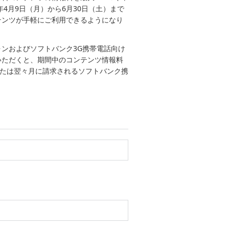
4月9日（月）から6月30日（土）まで
テンツが手軽にご利用できるようになり
ンおよびソフトバンク3G携帯電話向け
いただくと、期間中のコンテンツ情報料
または翌々月に請求されるソフトバンク携