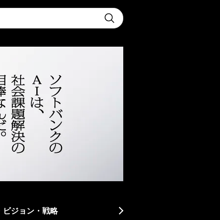
t
Submit
・ビジョン・戦略