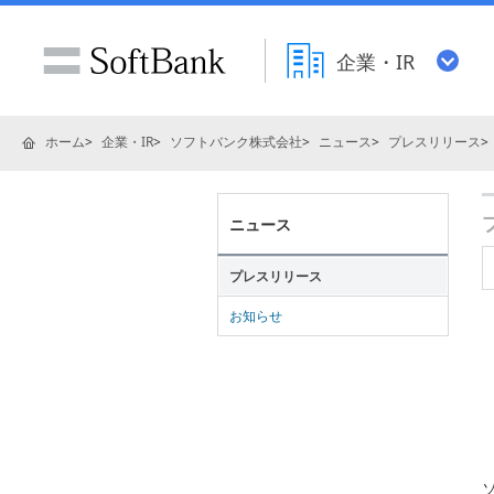
企業・IR
ホーム
企業・IR
ソフトバンク株式会社
ニュース
プレスリリース
ニュース
プレスリリース
お知らせ