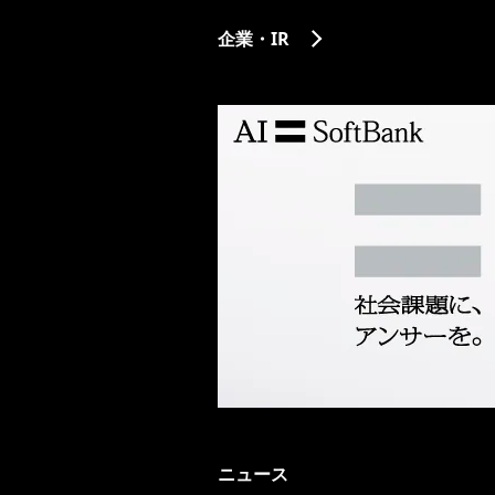
企業・IR
ニュース