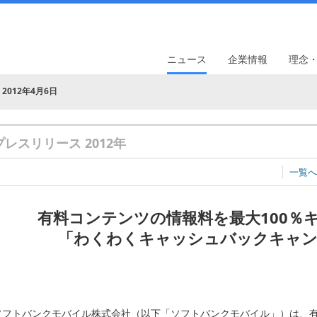
ニュース
企業情報
理念
2012年4月6日
プレスリリース 2012年
一覧へ
有料コンテンツの情報料を最大100％
「わくわくキャッシュバックキャン
ソフトバンクモバイル株式会社（以下「ソフトバンクモバイル」）は、有