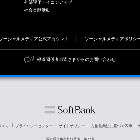
外部評価・イニシアチブ
社会貢献活動
ソーシャルメディア公式アカウント
ソーシャルメディアポリシ
報道関係者の皆さまからのお問い合わせ
リティ
プライバシーセンター
サイトポリシー
古物営業法に基づく表示
電気通信事業登録番号：第72号