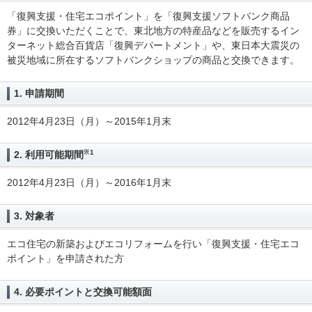
「復興支援・住宅エコポイント」を「復興支援ソフトバンク商品
券」に交換いただくことで、東北地方の特産品などを販売するイン
ターネット総合百貨店「復興デパートメント」や、東日本大震災の
被災地域に所在するソフトバンクショップの商品と交換できます。
1. 申請期間
2012年4月23日（月）～2015年1月末
※1
2. 利用可能期間
2012年4月23日（月）～2016年1月末
3. 対象者
エコ住宅の新築およびエコリフォームを行い「復興支援・住宅エコ
ポイント」を申請された方
4. 必要ポイントと交換可能額面