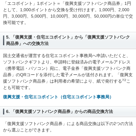
「エコポイント」1ポイント＝「復興支援ソフトバンク商品券」1円
として、1,000ポイントから交換を受け付けます。1,000円、2,000
円、3,000円、5,000円、10,000円、30,000円、50,000円の単位で交
換可能です。
5. 「復興支援・住宅エコポイント」から「復興支援ソフトバンク
商品券」への交換方法
国土交通省が運営する住宅エコポイント事務局へ申請いただくと、
ソフトバンクギフトより、申請時に登録済みの電子メールアドレス
（携帯電話・パソコン）宛に、電子金券「復興支援ソフトバンク商
品券」のQRコードを添付した電子メールが送付されます。「復興支
※2
援ソフトバンク商品券」は利用者の希望により、紙で発行する
こ
とも可能です。
復興支援・住宅エコポイント（住宅エコポイント事務局）
6. 「復興支援ソフトバンク商品券」からの商品交換方法
「復興支援ソフトバンク商品券」による商品交換は以下の2つの方法
から選ぶことができます。