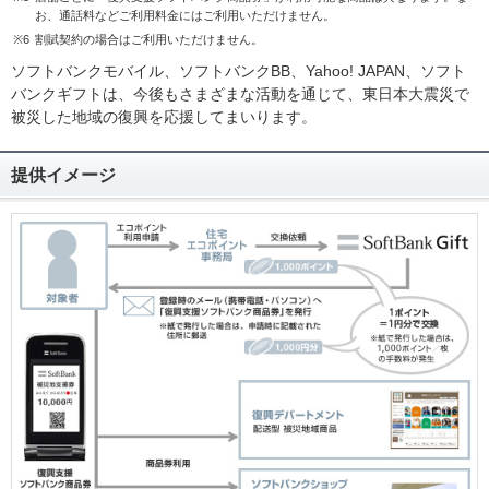
お、通話料などご利用料金にはご利用いただけません。
※6
割賦契約の場合はご利用いただけません。
ソフトバンクモバイル、ソフトバンクBB、Yahoo! JAPAN、ソフト
バンクギフトは、今後もさまざまな活動を通じて、東日本大震災で
被災した地域の復興を応援してまいります。
提供イメージ