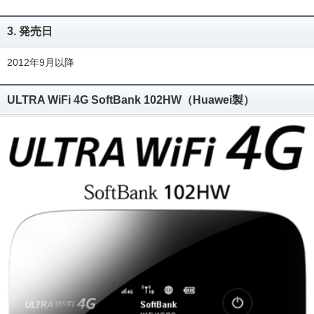
3. 発売日
2012年9月以降
ULTRA WiFi 4G SoftBank 102HW（Huawei製）