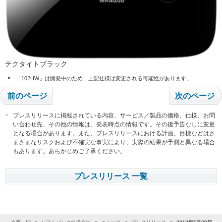
テクタイトブラック
「102HW」は開発中のため、上記仕様は変更される可能性があります。
前のページ
次のページ
プレスリリースに掲載されている内容、サービス／製品の価格、仕様、お問
い合わせ先、その他の情報は、発表時点の情報です。その後予告なしに変更
となる場合があります。また、プレスリリースにおける計画、目標などはさ
まざまなリスクおよび不確実な事実により、実際の結果が予測と異なる場合
もあります。あらかじめご了承ください。
プレスリリース 一覧