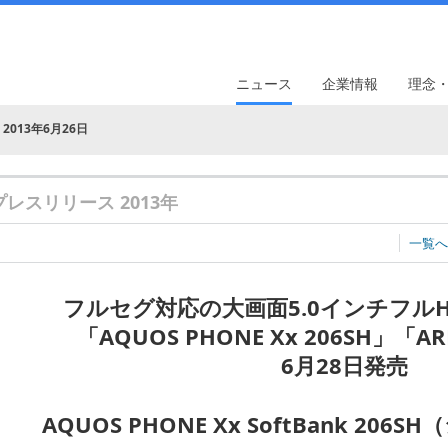
ニュース
企業情報
理念
2013年6月26日
プレスリリース 2013年
一覧へ
フルセグ対応の大画面5.0インチフル
「AQUOS PHONE Xx 206SH」「AR
6月28日発売
AQUOS PHONE Xx SoftBank 20