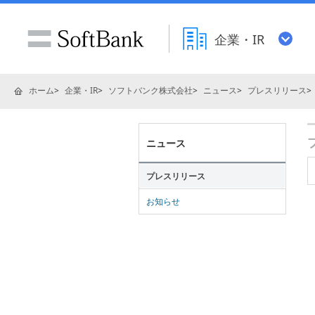
企業・IR
ホーム
企業・IR
ソフトバンク株式会社
ニュース
プレスリリース
ニュース
プレスリリース
お知らせ