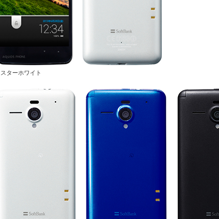
ラスターホワイト