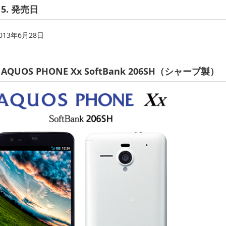
5. 発売日
013年6月28日
AQUOS PHONE Xx SoftBank 206SH（シャープ製）