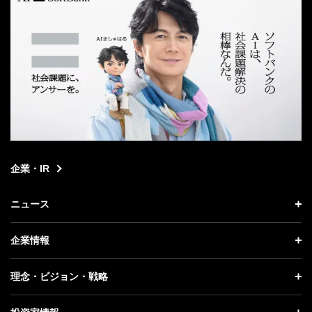
企業・IR
ニュース
ニュース トップ
企業情報
プレスリリース
企業情報 トップ
理念・ビジョン・戦略
お知らせ
社長メッセージ
理念・ビジョン・戦略 トップ