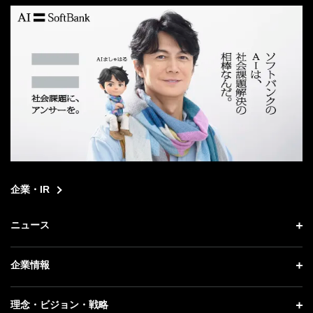
企業・IR
ニュース
ニュース トップ
企業情報
プレスリリース
企業情報 トップ
理念・ビジョン・戦略