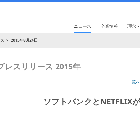
ニュース
企業情報
理念
ース
2015年8月24日
プレスリリース 2015年
一覧へ
ソフトバンクとNETFLIX