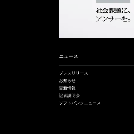
ニュース
プレスリリース
お知らせ
更新情報
記者説明会
ソフトバンクニュース