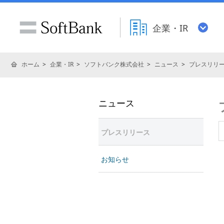
企業・IR
ホーム
企業・IR
ソフトバンク株式会社
ニュース
プレスリリ
ニュース
プレスリリース
お知らせ