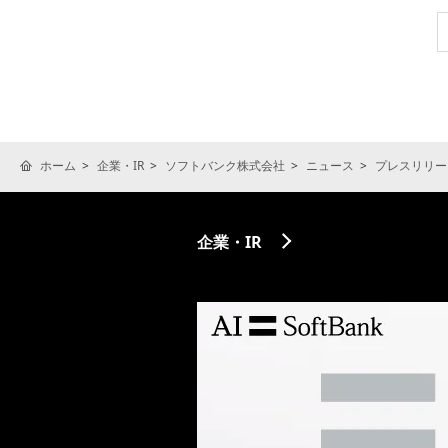
ホーム
企業・IR
ソフトバンク株式会社
ニュース
プレスリリー
企業・IR