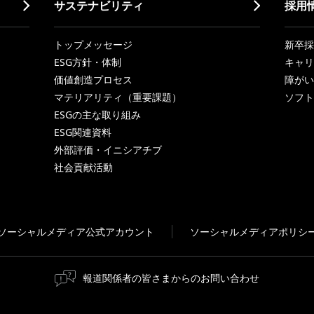
サステナビリティ
採用
トップメッセージ
新卒採
ESG方針・体制
キャリ
価値創造プロセス
障がい
マテリアリティ（重要課題）
ソフト
ESGの主な取り組み
ESG関連資料
外部評価・イニシアチブ
社会貢献活動
ソーシャルメディア公式アカウント
ソーシャルメディアポリシ
報道関係者の皆さまからのお問い合わせ