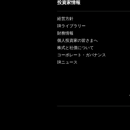
投資家情報
経営方針
IRライブラリー
財務情報
個人投資家の皆さまへ
株式と社債について
コーポレート・ガバナンス
IRニュース