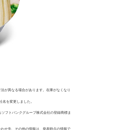
方法が異なる場合があります。在庫がなくなり
へ社名を変更しました。
けるソフトバンクグループ株式会社の登録商標ま
合わせ先、その他の情報は、発表時点の情報で