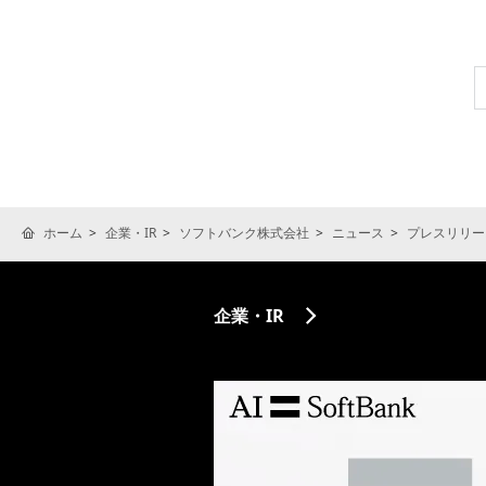
ホーム
企業・IR
ソフトバンク株式会社
ニュース
プレスリリー
企業・IR