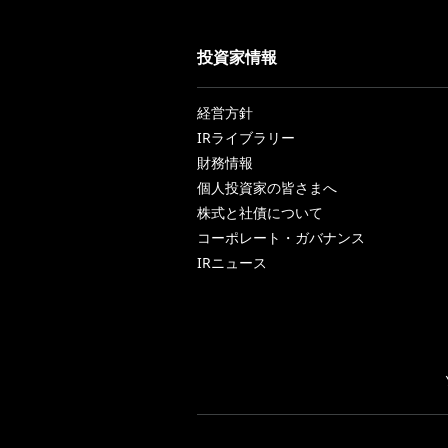
投資家情報
経営方針
IRライブラリー
財務情報
個人投資家の皆さまへ
株式と社債について
コーポレート・ガバナンス
IRニュース