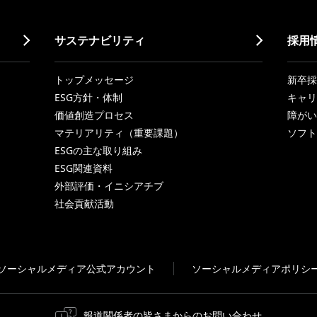
サステナビリティ
採用
トップメッセージ
新卒採
ESG方針・体制
キャリ
価値創造プロセス
障がい
マテリアリティ（重要課題）
ソフト
ESGの主な取り組み
ESG関連資料
外部評価・イニシアチブ
社会貢献活動
ソーシャルメディア公式アカウント
ソーシャルメディアポリシ
報道関係者の皆さまからのお問い合わせ