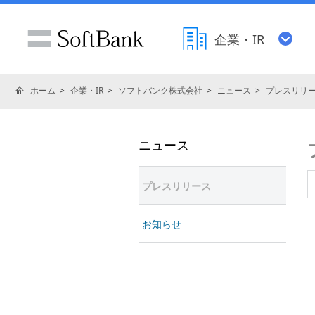
企業・IR
ホーム
企業・IR
ソフトバンク株式会社
ニュース
プレスリリ
ニュース
プレスリリース
お知らせ