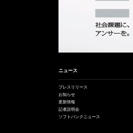
ニュース
プレスリリース
お知らせ
更新情報
記者説明会
ソフトバンクニュース