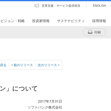
災害支援・サービス提供状況
ENGLISH
・ビジョン・戦略
投資家情報
サステナビリティ
採用情報
印刷
戻る
< 前のリリース
次のリリース >
ン」について
2017年7月31日
ソフトバンク株式会社