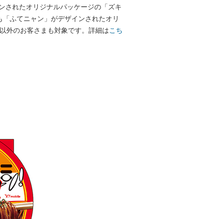
ンされたオリジナルパッケージの「ズキ
にも「ふてニャン」がデザインされたオリ
”以外のお客さまも対象です。詳細は
こち