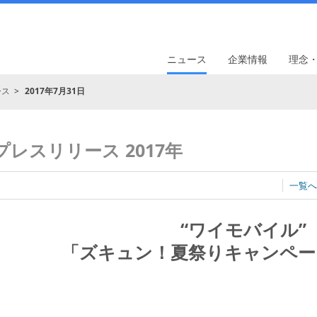
ニュース
企業情報
理念
ース
2017年7月31日
プレスリリース 2017年
一覧へ
“ワイモバイル”
「ズキュン！夏祭りキャンペー