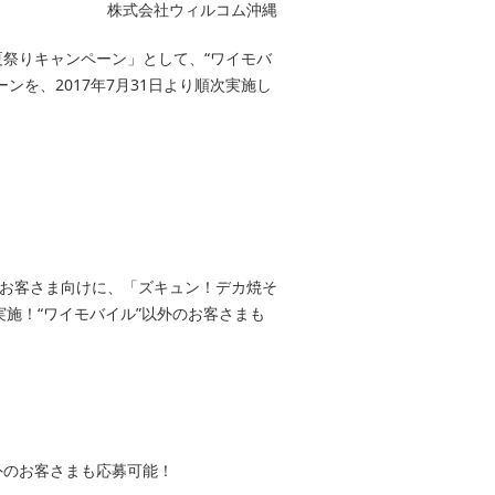
株式会社ウィルコム沖縄
祭りキャンペーン」として、“ワイモバ
を、2017年7月31日より順次実施し
たお客さま向けに、「ズキュン！デカ焼そ
実施！“ワイモバイル”以外のお客さまも
以外のお客さまも応募可能！