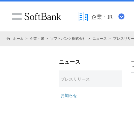
企業・IR
ホーム
企業・IR
ソフトバンク株式会社
ニュース
プレスリリ
ニュース
プレスリリース
お知らせ