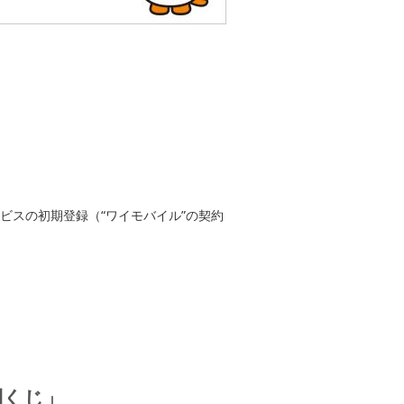
ービスの初期登録（“ワイモバイル”の契約
別くじ」