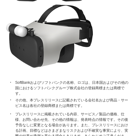
SoftBankおよびソフトバンクの名称、ロゴは、日本国およびその他の
国におけるソフトバンクグループ株式会社の登録商標または商標で
す。
その他、本プレスリリースに記載されている会社名および商品・サー
ビス名は各社の登録商標または商標です。
プレスリリースに掲載されている内容、サービス／製品の価格、仕
様、お問い合わせ先、その他の情報は、発表時点の情報です。その後
予告なしに変更となる場合があります。また、プレスリリースにおけ
る計画、目標などはさまざまなリスクおよび不確実な事実により、実