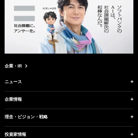
企業・IR
ニュース
ニュース トップ
企業情報
プレスリリース
企業情報 トップ
理念・ビジョン・戦略
お知らせ
社長メッセージ
理念・ビジョン・戦略 トップ
投資家情報
更新情報