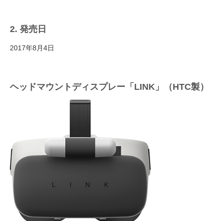
2. 発売日
2017年8月4日
ヘッドマウントディスプレー「LINK」（HTC製）