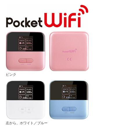
ピンク
左から、ホワイト／ブルー