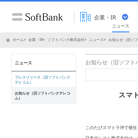
企業・IR
ニュース
ホーム
企業・IR
ソフトバンク株式会社
ニュース
お知らせ（旧ソフ
お知らせ（旧ソフトバ
ニュース
プレスリリース（旧ソフトバンク
テレコム）
スマ
お知らせ（旧ソフトバンクテレコ
ム）
このたびスマトラ沖で発生
日本テレコム株式会社は、