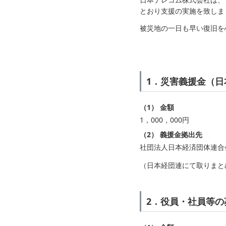
とおり支援の実施を致しま
被災地の一日も早い復旧を
1．災害義援金（
（1） 金額
1，000，000円
（2） 義援金拠出先
社団法人日本経済団体連合
（日本経団連にて取りまと
2．役員・社員等