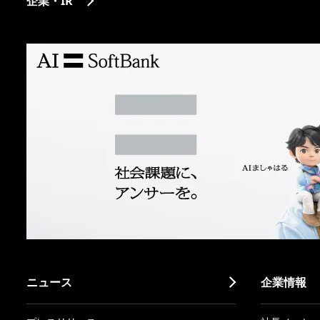
企業・IR
ニュース
企業情報