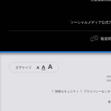
ソーシャルメディア公式
報道関
文字サイズ
情報セキュリティ
プライバシーセンタ
電