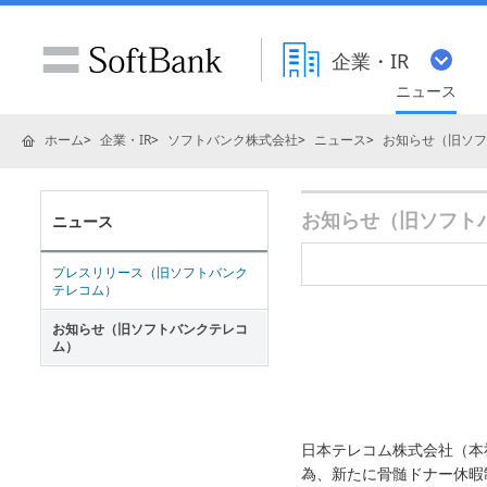
企業・IR
ニュース
ホーム
企業・IR
ソフトバンク株式会社
ニュース
お知らせ（旧ソフ
お知らせ（旧ソフトバ
ニュース
プレスリリース（旧ソフトバンク
テレコム）
お知らせ（旧ソフトバンクテレコ
ム）
日本テレコム株式会社（本
為、新たに骨髄ドナー休暇