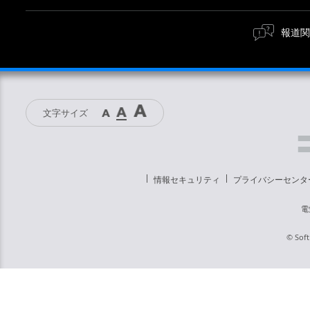
報道関
文字サイズ
情報セキュリティ
プライバシーセンタ
電
© Soft