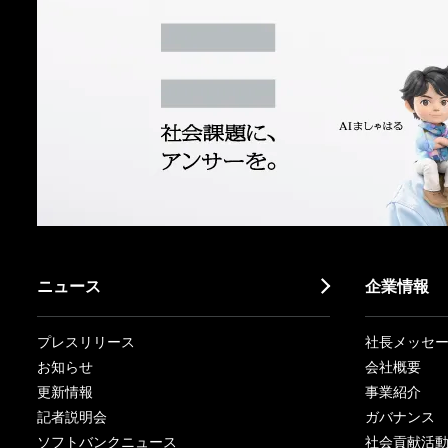
ニュース
企業情報
プレスリリース
社長メッセ
お知らせ
会社概要
更新情報
事業紹介
記者説明会
ガバナンス
ソフトバンクニュース
社会貢献活