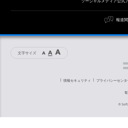
ソーシャルメディア公式
報道関
文字サイズ
情報セキュリティ
プライバシーセンタ
電
© Soft