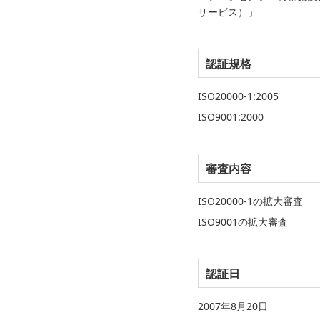
サービス）」
認証規格
ISO20000-1:2005
ISO9001:2000
審査内容
ISO20000-1の拡大審査
ISO9001の拡大審査
認証日
2007年8月20日