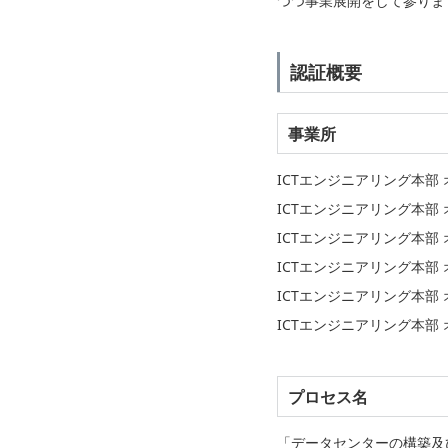
つつ事業展開をして参りま
認証概要
事業所
ICTエンジニアリング本
ICTエンジニアリング本
ICTエンジニアリング本
ICTエンジニアリング本部
ICTエンジニアリング本部
ICTエンジニアリング本
プロセス名
「データセンターの構築及