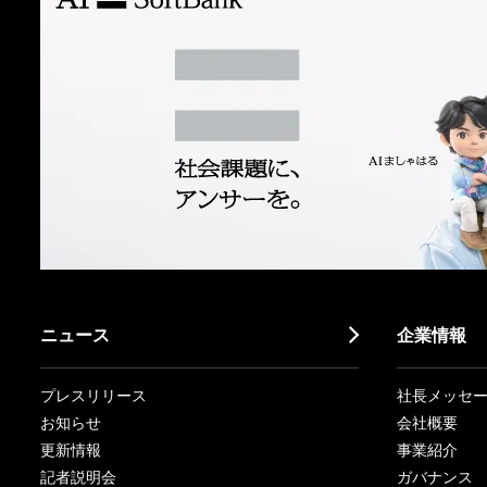
ニュース
企業情報
プレスリリース
社長メッセ
お知らせ
会社概要
更新情報
事業紹介
記者説明会
ガバナンス