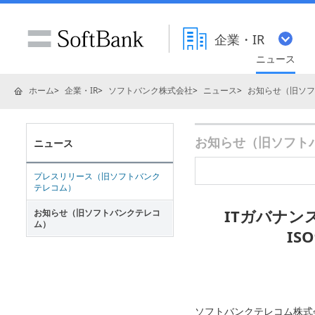
企業・IR
ニュース
ホーム
企業・IR
ソフトバンク株式会社
ニュース
お知らせ（旧ソフ
お知らせ（旧ソフトバ
ニュース
プレスリリース（旧ソフトバンク
テレコム）
ITガバナン
お知らせ（旧ソフトバンクテレコ
ム）
IS
ソフトバンクテレコム株式