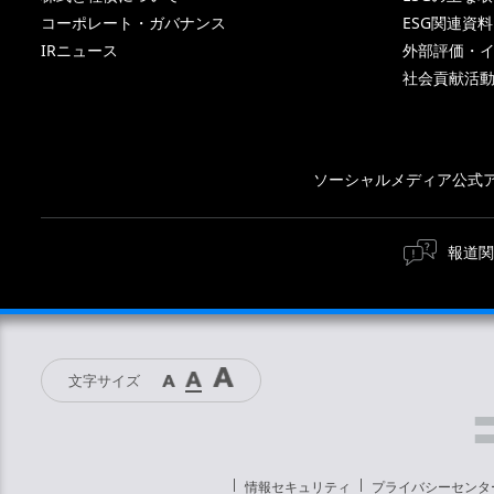
コーポレート・ガバナンス
ESG関連資料
IRニュース
外部評価・
社会貢献活
ソーシャルメディア公式
報道関
文字サイズ
情報セキュリティ
プライバシーセンタ