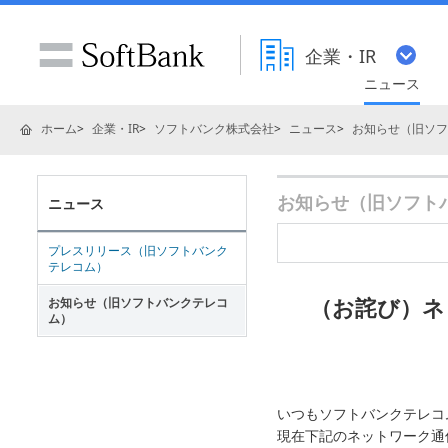
企業・IR
ニュース
ホーム
企業・IR
ソフトバンク株式会社
ニュース
お知らせ（旧ソフ
お知らせ（旧ソフトバ
ニュース
プレスリリース（旧ソフトバンク
テレコム）
（お詫び）ネ
お知らせ（旧ソフトバンクテレコ
ム）
いつもソフトバンクテレコ
現在下記のネットワーク通