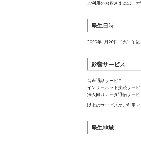
ご利用のお客さまには、大
発生日時
2009年1月20日（火）午後
影響サービス
音声通話サービス
インターネット接続サービ
法人向けデータ通信サービ
以上のサービスがご利用で
発生地域