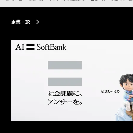
企業・IR