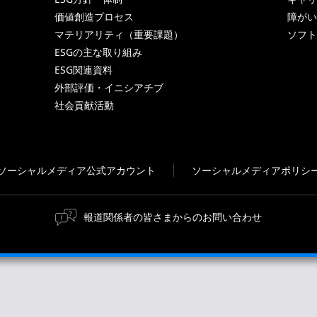
価値創造プロセス
障がい
マテリアリティ（重要課題）
ソフト
ESGの主な取り組み
ESG関連資料
外部評価・イニシアチブ
社会貢献活動
ソーシャルメディア公式アカウント
ソーシャルメディアポリシ
報道関係者の皆さまからのお問い合わせ