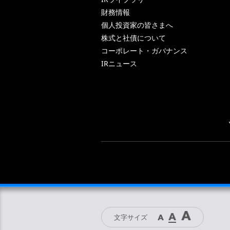
財務情報
個人投資家の皆さまへ
株式と社債について
コーポレート・ガバナンス
IRニュース
文字サイズ