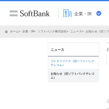
企業・IR
ホーム
企業・IR
ソフトバンク株式会社
ニュース
お知らせ（旧ソフ
ニュース
プレスリリース（旧ソフトバンク
テレコム）
お知らせ（旧ソフトバンクテレコ
ム）