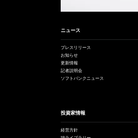
ニュース
プレスリリース
お知らせ
更新情報
記者説明会
ソフトバンクニュース
投資家情報
経営方針
IRライブラリー