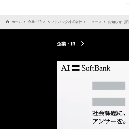
ホーム
企業・IR
ソフトバンク株式会社
ニュース
お知らせ（旧
企業・IR