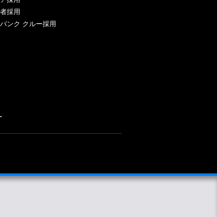
者採用
バンク クルー採用
ー