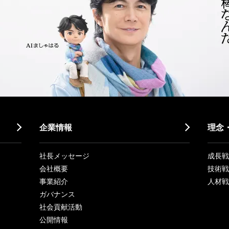
企業情報
理念
社長メッセージ
成長戦略「
会社概要
技術戦
事業紹介
人材戦
ガバナンス
社会貢献活動
公開情報