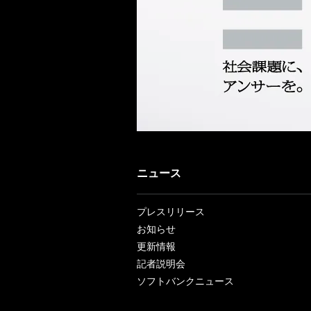
ニュース
プレスリリース
お知らせ
更新情報
記者説明会
ソフトバンクニュース