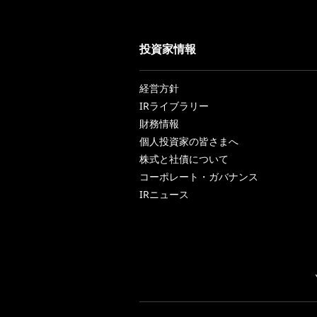
投資家情報
経営方針
IRライブラリー
財務情報
個人投資家の皆さまへ
株式と社債について
コーポレート・ガバナンス
IRニュース