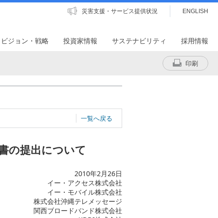
災害支援・サービス提供状況
ENGLISH
・ビジョン・戦略
投資家情報
サステナビリティ
採用情報
印刷
一覧へ戻る
書の提出について
2010年2月26日
イー・アクセス株式会社
イー・モバイル株式会社
株式会社沖縄テレメッセージ
関西ブロードバンド株式会社