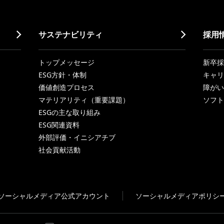
サステナビリティ
採用
トップメッセージ
新卒採
ESG方針・体制
キャリ
価値創造プロセス
障がい
マテリアリティ（重要課題）
ソフト
ESGの主な取り組み
ESG関連資料
外部評価・イニシアチブ
社会貢献活動
ソーシャルメディア公式アカウント
ソーシャルメディアポリシ