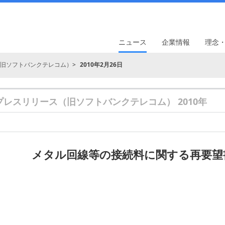
ニュース
企業情報
理念
旧ソフトバンクテレコム）
2010年2月26日
プレスリリース（旧ソフトバンクテレコム） 2010年
メタル回線等の接続料に関する再要望