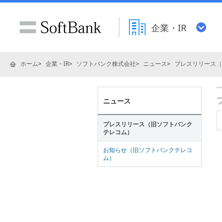
企業・IR
ホーム
企業・IR
ソフトバンク株式会社
ニュース
プレスリリース（
ニュース
プレスリリース（旧ソフトバンク
テレコム）
お知らせ（旧ソフトバンクテレコ
ム）