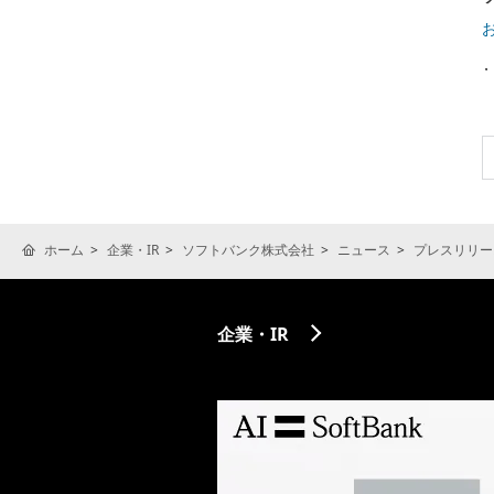
ホーム
企業・IR
ソフトバンク株式会社
ニュース
プレスリリー
企業・IR