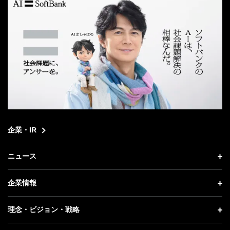
企業・IR
ニュース
ニュース トップ
企業情報
プレスリリース
企業情報 トップ
理念・ビジョン・戦略
お知らせ
社長メッセージ