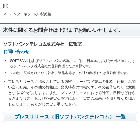
[注]
※
インターネットの中間経路
本件に関するお問合せは下記までお願いいたします。
ソフトバンクテレコム株式会社 広報室
お問い合わせ
SOFTBANKおよびソフトバンクの名称、ロゴは、日本国およびその他の国におけ
るソフトバンク株式会社の登録商標または商標です。
その他、記載されている社名、製品名等は、各社の商標または登録商標です。
プレスリリースに掲載されている内容、サービス／製品の価格、仕様、お問
い合わせ先、その他の情報は、発表時点の情報です。その後予告なしに変更
となる場合があります。また、プレスリリースにおける計画、目標などはさ
まざまなリスクおよび不確実な事実により、実際の結果が予測と異なる場合
もあります。あらかじめご了承ください。
プレスリリース（旧ソフトバンクテレコム） 一覧