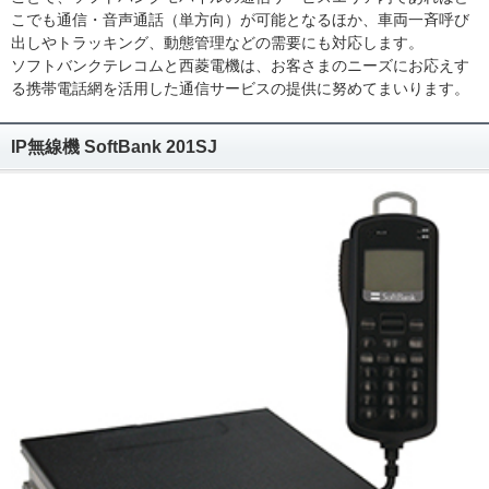
こでも通信・音声通話（単方向）が可能となるほか、車両一斉呼び
出しやトラッキング、動態管理などの需要にも対応します。
ソフトバンクテレコムと西菱電機は、お客さまのニーズにお応えす
る携帯電話網を活用した通信サービスの提供に努めてまいります。
IP無線機 SoftBank 201SJ