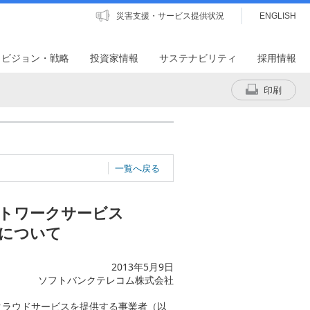
災害支援・サービス提供状況
ENGLISH
・ビジョン・戦略
投資家情報
サステナビリティ
採用情報
印刷
一覧へ戻る
トワークサービス
について
2013年5月9日
ソフトバンクテレコム株式会社
クラウドサービスを提供する事業者（以