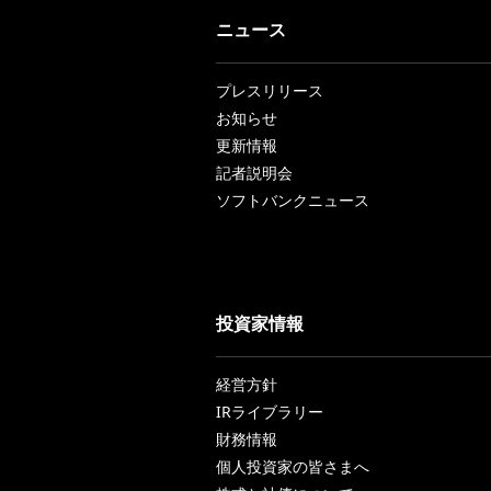
ニュース
プレスリリース
お知らせ
更新情報
記者説明会
ソフトバンクニュース
投資家情報
経営方針
IRライブラリー
財務情報
個人投資家の皆さまへ