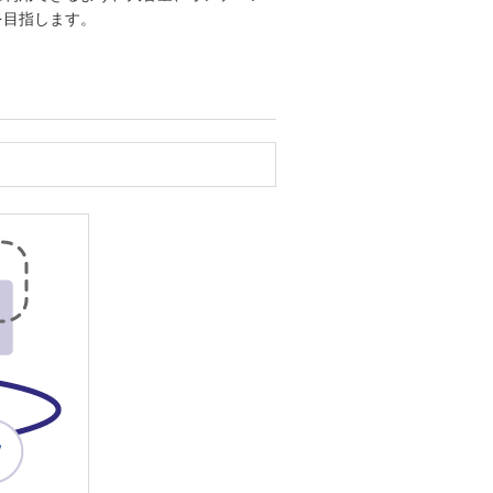
を目指します。