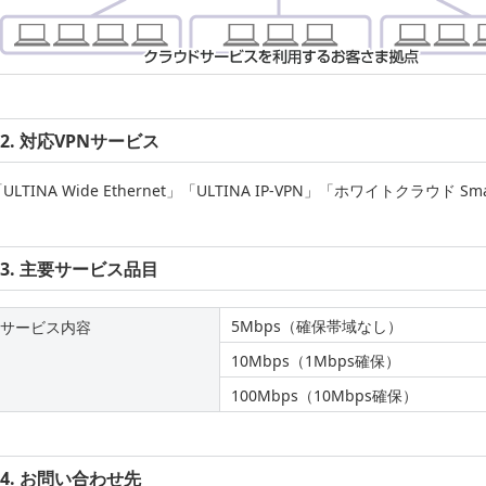
2. 対応VPNサービス
ULTINA Wide Ethernet」「ULTINA IP-VPN」「ホワイトクラウド Sm
3. 主要サービス品目
5Mbps（確保帯域なし）
サービス内容
10Mbps（1Mbps確保）
100Mbps（10Mbps確保）
4. お問い合わせ先