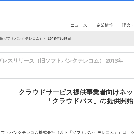
ニュース
企業情報
理念
旧ソフトバンクテレコム）
2013年5月9日
プレスリリース（旧ソフトバンクテレコム） 2013年
クラウドサービス提供事業者向けネッ
「クラウドバス」の提供開始
ソフトバンクテレコム株式会社（以下「ソフトバンクテレコム」）は、