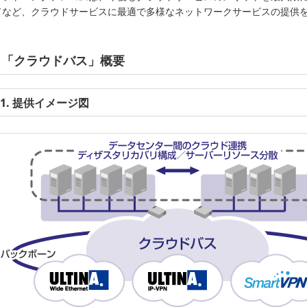
ドなど、クラウドサービスに最適で多様なネットワークサービスの提供
「クラウドバス」概要
1. 提供イメージ図