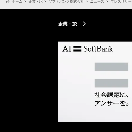
ホーム
企業・IR
ソフトバンク株式会社
ニュース
プレスリリー
企業・IR