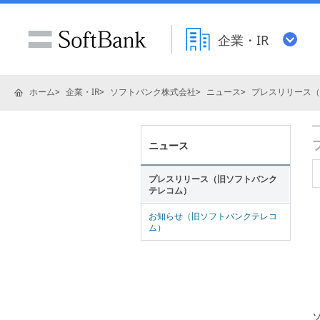
企業・IR
ホーム
企業・IR
ソフトバンク株式会社
ニュース
プレスリリース（
ニュース
プレスリリース（旧ソフトバンク
テレコム）
お知らせ（旧ソフトバンクテレコ
ム）