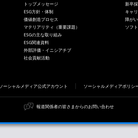
トップメッセージ
新卒採
ESG方針・体制
キャリ
価値創造プロセス
障がい
マテリアリティ（重要課題）
ソフト
ESGの主な取り組み
ESG関連資料
外部評価・イニシアチブ
社会貢献活動
ソーシャルメディア公式アカウント
ソーシャルメディアポリシ
報道関係者の皆さまからのお問い合わせ