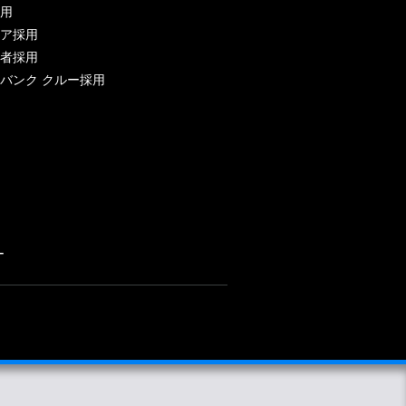
用
ア採用
者採用
バンク クルー採用
ー