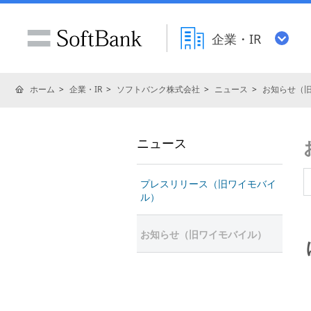
企業・IR
ホーム
企業・IR
ソフトバンク株式会社
ニュース
お知らせ（
ニュース
プレスリリース（旧ワイモバイ
ル）
お知らせ（旧ワイモバイル）