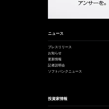
ニュース
プレスリリース
お知らせ
更新情報
記者説明会
ソフトバンクニュース
投資家情報