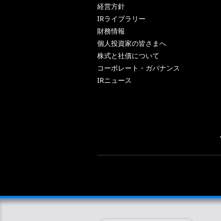
経営方針
IRライブラリー
財務情報
個人投資家の皆さまへ
株式と社債について
コーポレート・ガバナンス
IRニュース