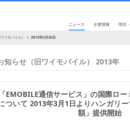
ニュース
企業情報
理念
旧ワイモバイル）
2013年2月26日
お知らせ（旧ワイモバイル） 2013年
「EMOBILE通信サービス」の国際ロ
について 2013年3月1日よりハンガリ
額」提供開始