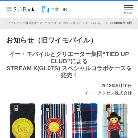
企業・IR
MENU
R
ソフトバンク株式会社
ニュース
お知らせ（旧ワイモバイル）
2013年5月10日
お知らせ（旧ワイモバイル）
イー・モバイルとクリエーター集団“TIED UP
CLUB”による
STREAM X(GL07S) スペシャルコラボケースを
発売！
2013年5月10日
イー・アクセス株式会社