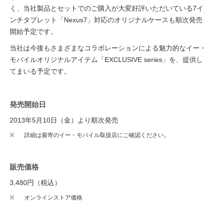
く、当社製品とセットでのご購入が大変好評いただいている7イ
ンチタブレット「Nexus7」対応のオリジナルケースも順次発売
開始予定です。
当社は今後もさまざまなコラボレーションによる魅力的なイー・
モバイルオリジナルアイテム「EXCLUSIVE series」を、提供し
てまいる予定です。
発売開始日
2013年5月10日（金）より順次発売
※
詳細は最寄のイー・モバイル取扱店にご確認ください。
販売価格
3,480円（税込）
※
オンラインストア価格