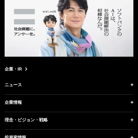
企業・IR
ニュース
ニュース トップ
企業情報
プレスリリース
企業情報 トップ
理念・ビジョン・戦略
お知らせ
社長メッセージ
理念・ビジョン・戦略 トップ
投資家情報
更新情報