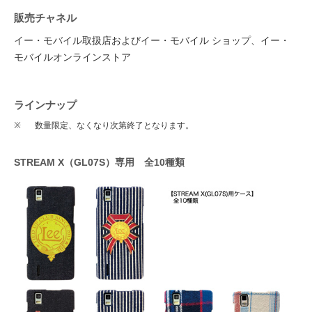
販売チャネル
イー・モバイル取扱店およびイー・モバイル ショップ、イー・
モバイルオンラインストア
ラインナップ
※
数量限定、なくなり次第終了となります。
STREAM X（GL07S）専用 全10種類