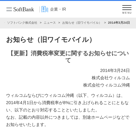
企業・IR
MENU
R
ソフトバンク株式会社
ニュース
お知らせ（旧ワイモバイル）
2014年3月24日
お知らせ（旧ワイモバイル）
【更新】消費税率変更に関するお知らせについ
て
2014年3月24日
株式会社ウィルコム
株式会社ウィルコム沖縄
ウィルコムならびにウィルコム沖縄（以下、ウィルコム）は、
2014年4月1日から消費税率が8%に引き上げられることにともな
い、以下のとおり対応することといたしました。
なお、記載の内容以外につきましては、別途ホームページなどで
お知らせいたします。