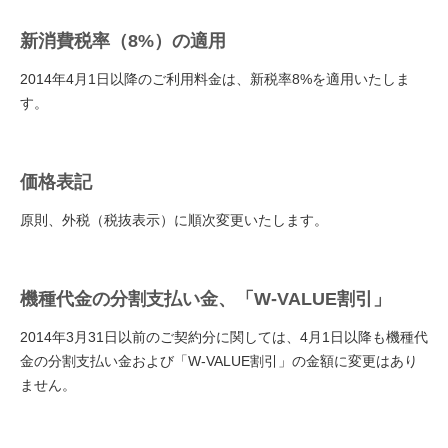
新消費税率（8%）の適用
2014年4月1日以降のご利用料金は、新税率8%を適用いたしま
す。
価格表記
原則、外税（税抜表示）に順次変更いたします。
機種代金の分割支払い金、「W-VALUE割引」
2014年3月31日以前のご契約分に関しては、4月1日以降も機種代
金の分割支払い金および「W-VALUE割引」の金額に変更はあり
ません。