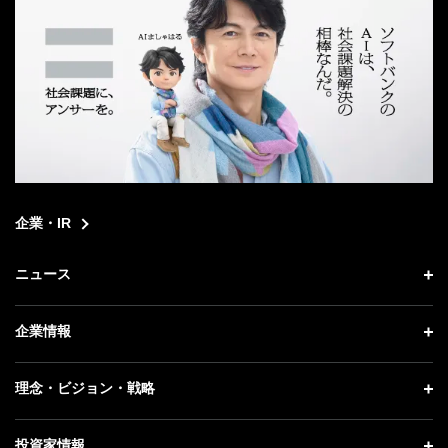
企業・IR
ニュース
ニュース トップ
企業情報
プレスリリース
企業情報 トップ
理念・ビジョン・戦略
お知らせ
社長メッセージ
理念・ビジョン・戦略 トップ
投資家情報
更新情報