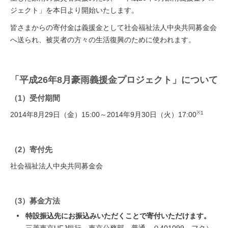
ジェクト」を本日より開始いたします。
皆さまからの寄付金は義援金として社会福祉法人中央共同募金会
へ送られ、被災者の方々の生活復興のために使われます。
「平成26年8月豪雨義援金プロジェクト」について
（1）受付期間
※1
2014年8月29日（金）15:00～2014年9月30日（火）17:00
（2）寄付先
社会福祉法人中央共同募金会
（3）募金方法
特設振込先にお振込みいただくことで寄付いただけます。