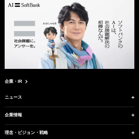
企業・IR
ニュース
ニュース トップ
企業情報
プレスリリース
企業情報 トップ
理念・ビジョン・戦略
お知らせ