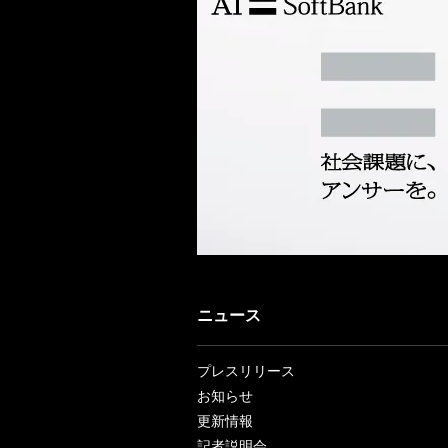
ニュース
プレスリリース
お知らせ
更新情報
記者説明会