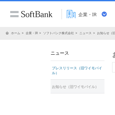
企業・IR
ホーム
企業・IR
ソフトバンク株式会社
ニュース
お知らせ（
ニュース
プレスリリース（旧ワイモバイ
ル）
お知らせ（旧ワイモバイル）