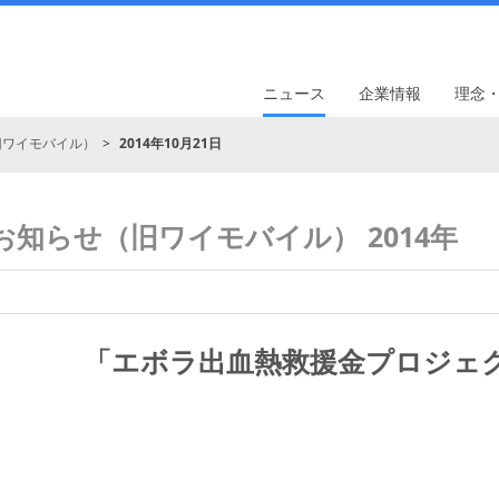
ニュース
企業情報
理念
旧ワイモバイル）
2014年10月21日
お知らせ（旧ワイモバイル） 2014年
「エボラ出血熱救援金プロジェ