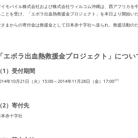
ワイモバイル株式会社および株式会社ウィルコム沖縄は、西アフリカを
ることを受け、「エボラ出血熱救援金プロジェクト」を本日より開始い
皆さまからの寄付金は救援金として日本赤十字社へ送られ、救援活動の
「エボラ出血熱救援金プロジェクト」につい
（1）受付期間
※1
014年10月21日（火）15:00～2014年11月28日（金）17:00
（2）寄付先
日本赤十字社