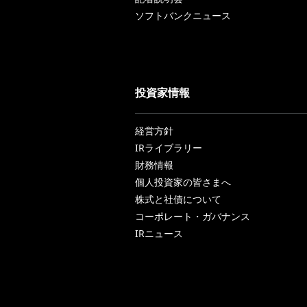
ソフトバンクニュース
投資家情報
経営方針
IRライブラリー
財務情報
個人投資家の皆さまへ
株式と社債について
コーポレート・ガバナンス
IRニュース