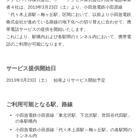
者４社は、2013年3月23日（土）より、小田急電鉄小田原線
「代々木上原駅～梅ヶ丘駅」区間において、以前より小田急電鉄
株式会社が進めている路線の地下化への切り替えに合わせて、携
帯電話サービスの提供を開始いたします。
これにより、駅構内および各駅間のトンネル内において、携帯電
話のご利用が可能になります。
サービス提供開始日
2013年3月23日（土） 始発よりサービス開始予定
ご利用可能となる駅、路線
小田急電鉄小田原線「東北沢駅、下北沢駅、世田谷代田駅」
の各駅構内
小田急電鉄小田原線「代々木上原駅～梅ヶ丘駅」の各駅間の
トンネル内