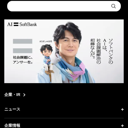
Conduct
Submit
a
search
企業・IR
ニュース
ニュース トップ
企業情報