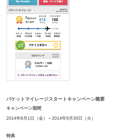
パケットマイレージスタートキャンペーン概要
キャンペーン期間
2014年8月1日（金）～2014年9月30日（火）
特典