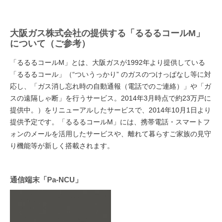
大阪ガス株式会社の提供する「るるるコールM」
について（ご参考）
「るるるコールM」とは、大阪ガスが1992年より提供している
「るるるコール」（“ついうっかり” のガスのつけっぱなし等に対
応し、「ガス消し忘れ時の自動通報（電話でのご連絡）」や「ガ
スの遠隔しゃ断」を行うサービス。2014年3月時点で約23万戸に
提供中。）をリニューアルしたサービスで、2014年10月1日より
提供予定です。「るるるコールM」には、携帯電話・スマートフ
ォンのメールを活用したサービスや、離れて暮らすご家族の見守
り機能等が新しく搭載されます。
通信端末「Pa-NCU」