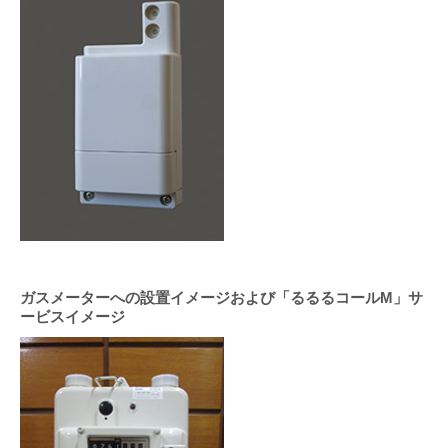
ガスメーターへの設置イメージおよび「るるるコールM」サ
ービスイメージ