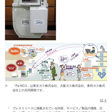
※
「Pa-NCU」は東京ガス株式会社、大阪ガス株式会社、東邦ガス株式
会社との共同開発です。
以上
プレスリリースに掲載されている内容、サービス／製品の価格、仕