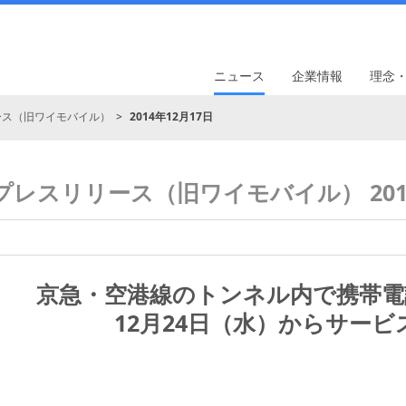
ニュース
企業情報
理念
ース（旧ワイモバイル）
2014年12月17日
プレスリリース（旧ワイモバイル） 201
京急・空港線のトンネル内で携帯電
12月24日（水）からサービ