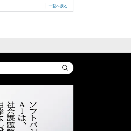
一覧へ戻る
t
Submit