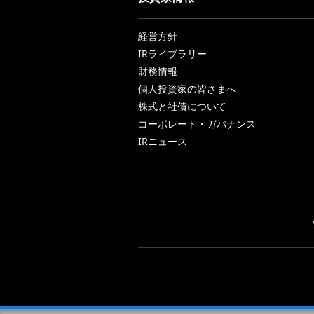
経営方針
IRライブラリー
財務情報
個人投資家の皆さまへ
株式と社債について
コーポレート・ガバナンス
IRニュース