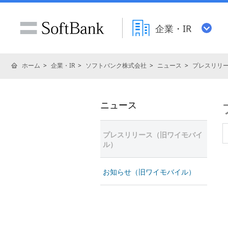
企業・IR
ホーム
企業・IR
ソフトバンク株式会社
ニュース
プレスリリ
ニュース
プレスリリース（旧ワイモバイ
ル）
お知らせ（旧ワイモバイル）