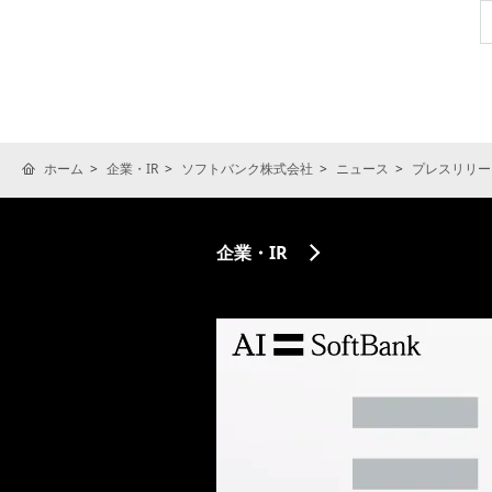
ホーム
企業・IR
ソフトバンク株式会社
ニュース
プレスリリー
企業・IR