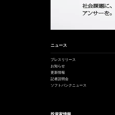
ニュース
プレスリリース
お知らせ
更新情報
記者説明会
ソフトバンクニュース
投資家情報