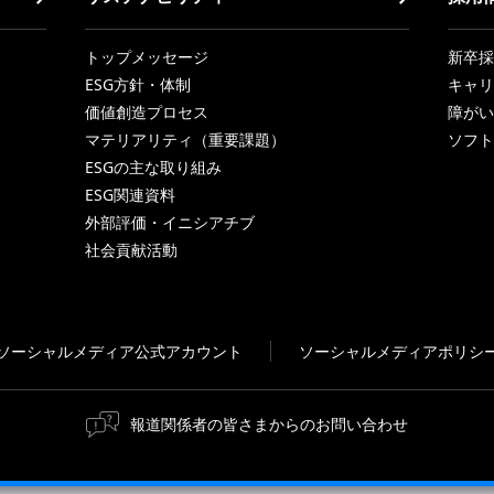
トップメッセージ
新卒採
ESG方針・体制
キャリ
価値創造プロセス
障がい
マテリアリティ（重要課題）
ソフト
ESGの主な取り組み
ESG関連資料
外部評価・イニシアチブ
社会貢献活動
ソーシャルメディア公式アカウント
ソーシャルメディアポリシ
報道関係者の皆さまからのお問い合わせ