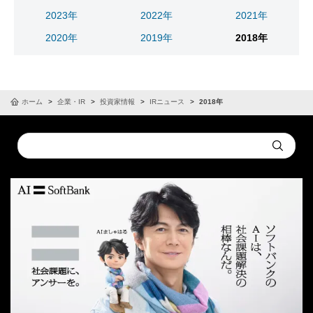
2023年
2022年
2021年
2020年
2019年
2018年
ホーム
企業・IR
投資家情報
IRニュース
2018年
Conduct
Submit
a
search