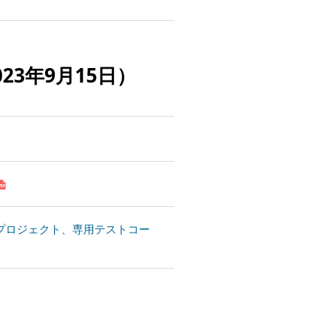
023年9月15日）
発プロジェクト、専用テストコー