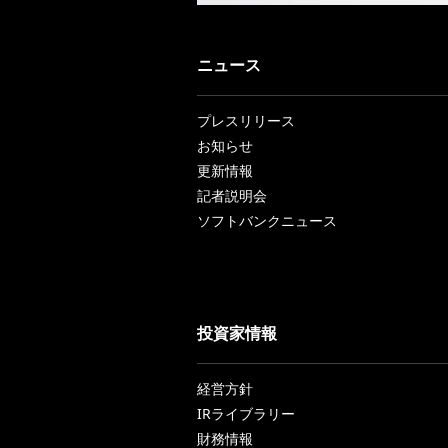
ニュース
プレスリリース
お知らせ
更新情報
記者説明会
ソフトバンクニュース
投資家情報
経営方針
IRライブラリー
財務情報