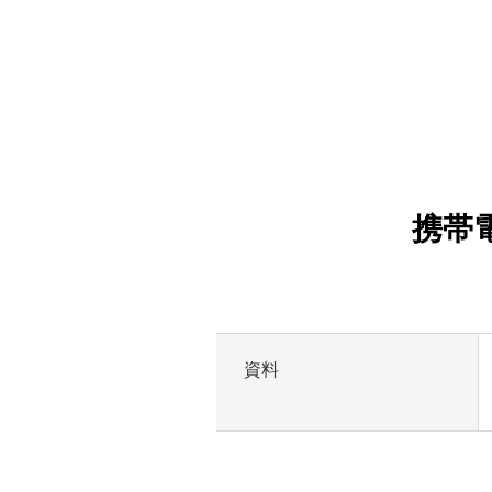
携帯
資料