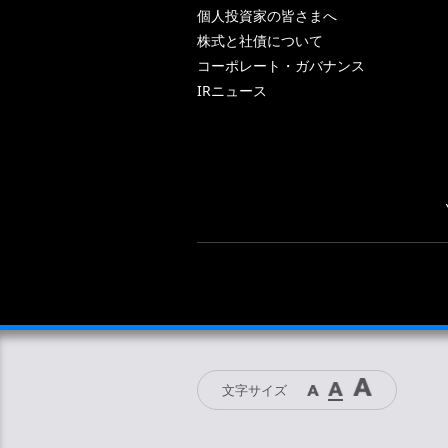
個人投資家の皆さまへ
株式と社債について
コーポレート・ガバナンス
IRニュース
文字サイズ