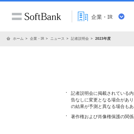
企業・IR
ホーム
企業・IR
ニュース
記者説明会
2023年度
記者説明会に掲載されている内
告なしに変更となる場合があり
の結果が予測と異なる場合もあ
著作権および肖像権保護の関係