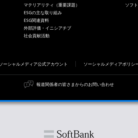
マテリアリティ（重要課題）
ソフト
ESGの主な取り組み
ESG関連資料
外部評価・イニシアチブ
社会貢献活動
ソーシャルメディア公式アカウント
ソーシャルメディアポリシ
報道関係者の皆さまからのお問い合わせ