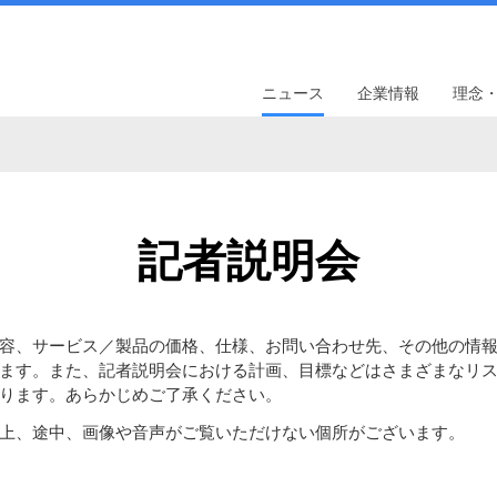
ニュース
企業情報
理念
記者説明会
容、サービス／製品の価格、仕様、お問い合わせ先、その他の情
ます。また、記者説明会における計画、目標などはさまざまなリ
ります。あらかじめご了承ください。
上、途中、画像や音声がご覧いただけない個所がございます。