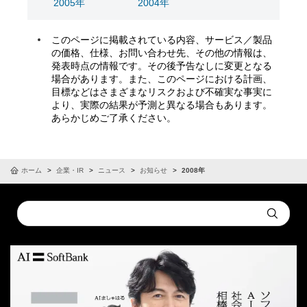
2005年
2004年
このページに掲載されている内容、サービス／製品
の価格、仕様、お問い合わせ先、その他の情報は、
発表時点の情報です。その後予告なしに変更となる
場合があります。また、このページにおける計画、
目標などはさまざまなリスクおよび不確実な事実に
より、実際の結果が予測と異なる場合もあります。
あらかじめご了承ください。
ホーム
企業・IR
ニュース
お知らせ
2008年
Conduct
Submit
a
search