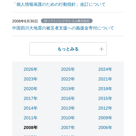
「個人情報保護のための行動指針」改訂について
2008年6月30日
旧ソフトバンクテレコム株式会社
中国四川大地震の被災者支援への義援金寄付について
もっとみる
2026年
2025年
2024年
2023年
2022年
2021年
2020年
2019年
2018年
2017年
2016年
2015年
2014年
2013年
2012年
2011年
2010年
2009年
2008年
2007年
2006年