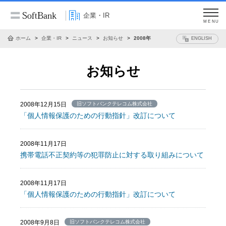
企業・IR
MENU
ホーム
企業・IR
ニュース
お知らせ
2008年
ENGLISH
お知らせ
2008年12月15日
旧ソフトバンクテレコム株式会社
「個人情報保護のための行動指針」改訂について
2008年11月17日
携帯電話不正契約等の犯罪防止に対する取り組みについて
2008年11月17日
「個人情報保護のための行動指針」改訂について
2008年9月8日
旧ソフトバンクテレコム株式会社