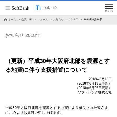
企業・IR
MENU
ホーム
企業・IR
ニュース
お知らせ
2018年
2018年6月26日
お知らせ 2018年
（更新）平成30年大阪府北部を震源とす
る地震に伴う支援措置について
2018年6月18日
（2018年6月19日更新）
（2018年6月26日更新）
ソフトバンク株式会社
平成30年大阪府北部を震源とする地震により被災された皆さま
に、心よりお見舞い申し上げます。