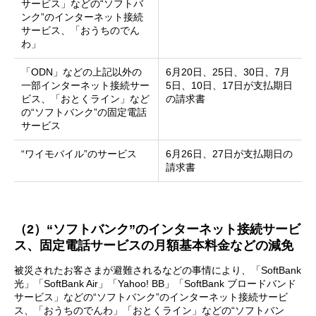
サービス」などの“ソフトバ
ンク”のインターネット接続
サービス、「おうちのでん
わ」
「ODN」などの上記以外の
6月20日、25日、30日、7月
一部インターネット接続サー
5日、10日、17日が支払期日
ビス、「おとくライン」など
の請求書
の“ソフトバンク”の固定電話
サービス
“ワイモバイル”のサービス
6月26日、27日が支払期日の
請求書
（2）“ソフトバンク”のインターネット接続サービ
ス、固定電話サービスの月額基本料金などの減免
被災されたお客さまが避難されるなどの事情により、「SoftBank
光」「SoftBank Air」「Yahoo! BB」「SoftBank ブロードバンド
サービス」などの“ソフトバンク”のインターネット接続サービ
ス、「おうちのでんわ」「おとくライン」などの“ソフトバン