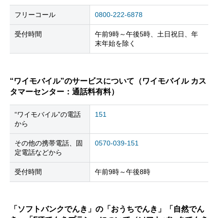
フリーコール
0800-222-6878
受付時間
午前9時～午後5時、土日祝日、年
末年始を除く
“ワイモバイル”のサービスについて（ワイモバイル カス
タマーセンター：通話料有料）
“ワイモバイル”の電話
151
から
その他の携帯電話、固
0570-039-151
定電話などから
受付時間
午前9時～午後8時
「ソフトバンクでんき」の「おうちでんき」「自然でん