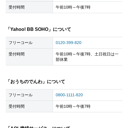
受付時間
午前10時～午後7時
「Yahoo! BB SOHO」について
フリーコール
0120-399-820
受付時間
午前10時～午後7時、土日祝日は一
部休業
「おうちのでんわ」について
フリーコール
0800-1111-820
受付時間
午前10時～午後7時