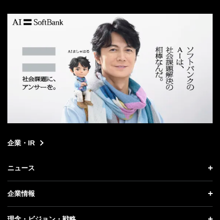
search
企業・IR
ニュース
ニュース トップ
企業情報
プレスリリース
企業情報 トップ
理念・ビジョン・戦略