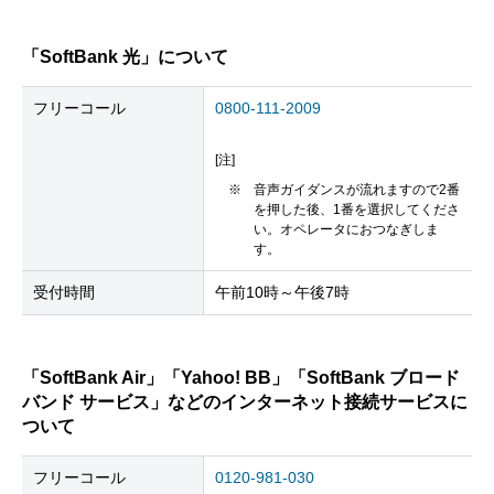
「SoftBank 光」について
フリーコール
0800-111-2009
[注]
※
音声ガイダンスが流れますので2番
を押した後、1番を選択してくださ
い。オペレータにおつなぎしま
す。
受付時間
午前10時～午後7時
「SoftBank Air」「Yahoo! BB」「SoftBank ブロード
バンド サービス」などのインターネット接続サービスに
ついて
フリーコール
0120-981-030