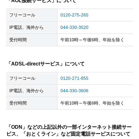
「AOL接続サービス」について
フリーコール
0120-275-265
IP電話、海外から
044-330-3520
受付時間
午前10時～午後6時、年始を除く
「ADSL-directサービス」について
フリーコール
0120-271-855
IP電話、海外から
044-330-3606
受付時間
午前10時～午後6時、年始を除く
「ODN」などの上記以外の一部インターネット接続サー
ビス、「おとくライン」など固定電話サービスについて