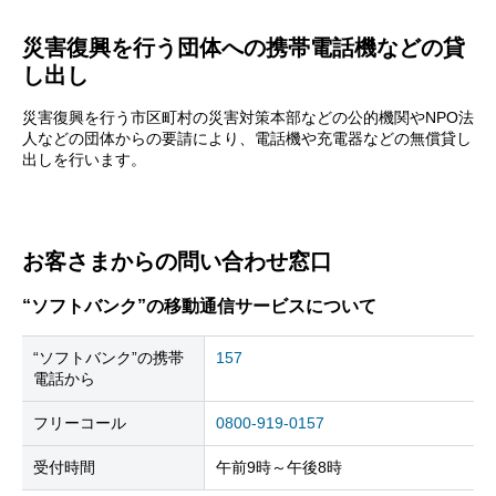
災害復興を行う団体への携帯電話機などの貸
し出し
災害復興を行う市区町村の災害対策本部などの公的機関やNPO法
人などの団体からの要請により、電話機や充電器などの無償貸し
出しを行います。
お客さまからの問い合わせ窓口
“ソフトバンク”の移動通信サービスについて
“ソフトバンク”の携帯
157
電話から
フリーコール
0800-919-0157
受付時間
午前9時～午後8時