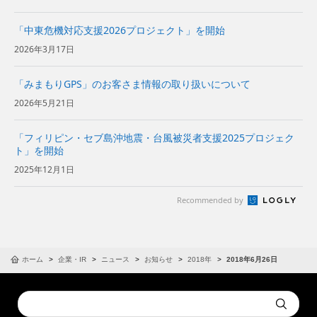
「中東危機対応支援2026プロジェクト」を開始
2026年3月17日
「みまもりGPS」のお客さま情報の取り扱いについて
2026年5月21日
「フィリピン・セブ島沖地震・台風被災者支援2025プロジェク
ト」を開始
2025年12月1日
Recommended by
ホーム
企業・IR
ニュース
お知らせ
2018年
2018年6月26日
Conduct
Submit
a