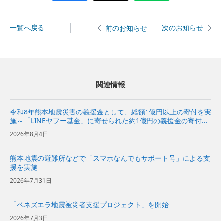
一覧へ戻る
次のお知らせ
前のお知らせ
関連情報
令和8年熊本地震災害の義援金として、総額1億円以上の寄付を実
施～「LINEヤフー基金」に寄せられた約1億円の義援金の寄付も
あわせて実施～
2026年8月4日
熊本地震の避難所などで「スマホなんでもサポート号」による支
援を実施
2026年7月31日
「ベネズエラ地震被災者支援プロジェクト」を開始
2026年7月3日