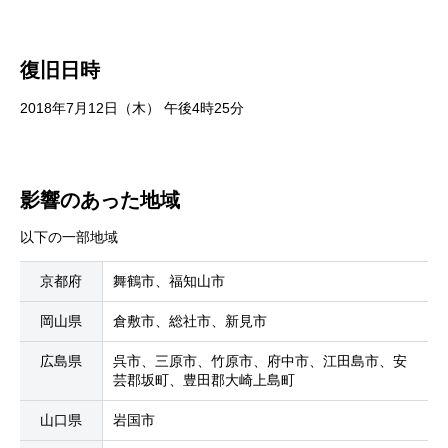
復旧日時
2018年7月12日（木） 午後4時25分
影響のあった地域
以下の一部地域
京都府
舞鶴市、福知山市
岡山県
倉敷市、総社市、新見市
広島県
呉市、三原市、竹原市、府中市、江田島市、安
芸郡坂町、豊田郡大崎上島町
山口県
岩国市