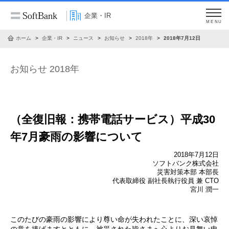
企業・IR
MENU
ホーム
企業・IR
ニュース
お知らせ
2018年
2018年7月12日
お知らせ 2018年
（全復旧報：携帯電話サービス）平成30
年7月豪雨の影響について
2018年7月12日
ソフトバンク株式会社
災害対策本部 本部長
代表取締役 副社長執行役員 兼 CTO
宮川 潤一
このたびの豪雨の影響により尊い命が失われたことに、深い哀悼