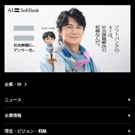
企業・IR
ニュース
ニュース トップ
企業情報
プレスリリース
企業情報 トップ
理念・ビジョン・戦略