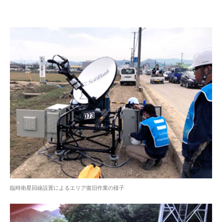
臨時衛星回線設置によるエリア復旧作業の様子