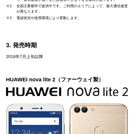
※2
全国主要都市で提供中です。ご利用のエリアによって、最大通信速度
が異なります。
※3
電波状況や使用環境により変動します。
3. 発売時期
2018年7月上旬以降
HUAWEI nova lite 2（ファーウェイ製）