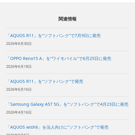
関連情報
「AQUOS R11」を“ソフトバンク”で7月9日に発売
2026年6月30日
「OPPO Reno15 A」を“ワイモバイル”で6月25日に発売
2026年6月18日
「AQUOS R11」を“ソフトバンク”で発売
2026年6月16日
「Samsung Galaxy A57 5G」を“ソフトバンク”で4月23日に発売
2026年4月16日
「AQUOS wish6」を法人向けに“ソフトバンク”で発売