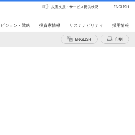
災害支援・サービス提供状況
ENGLISH
・ビジョン・戦略
投資家情報
サステナビリティ
採用情報
ENGLISH
印刷