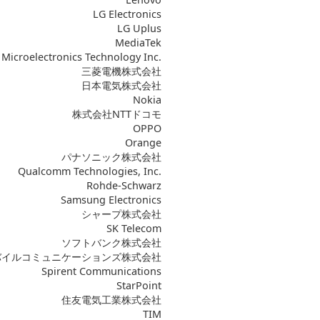
LG Electronics
LG Uplus
MediaTek
Microelectronics Technology Inc.
三菱電機株式会社
日本電気株式会社
Nokia
株式会社NTTドコモ
OPPO
Orange
パナソニック株式会社
Qualcomm Technologies, Inc.
Rohde-Schwarz
Samsung Electronics
シャープ株式会社
SK Telecom
ソフトバンク株式会社
バイルコミュニケーションズ株式会社
Spirent Communications
StarPoint
住友電気工業株式会社
TIM