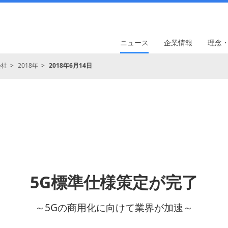
ニュース
企業情報
理念
会社
2018年
2018年6月14日
5G標準仕様策定が完了
～5Gの商用化に向けて業界が加速～