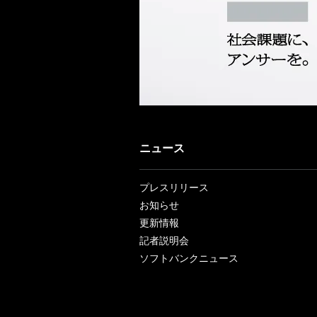
ニュース
プレスリリース
お知らせ
更新情報
記者説明会
ソフトバンクニュース