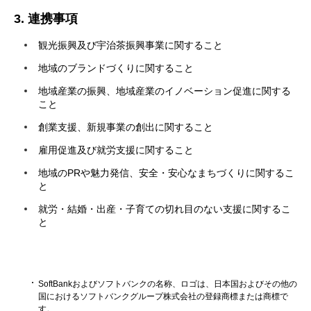
3. 連携事項
観光振興及び宇治茶振興事業に関すること
地域のブランドづくりに関すること
地域産業の振興、地域産業のイノベーション促進に関する
こと
創業支援、新規事業の創出に関すること
雇用促進及び就労支援に関すること
地域のPRや魅力発信、安全・安心なまちづくりに関するこ
と
就労・結婚・出産・子育ての切れ目のない支援に関するこ
と
SoftBankおよびソフトバンクの名称、ロゴは、日本国およびその他の
国におけるソフトバンクグループ株式会社の登録商標または商標で
す。