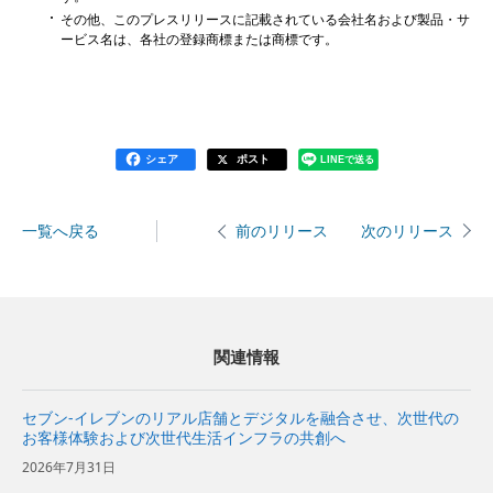
その他、このプレスリリースに記載されている会社名および製品・サ
ービス名は、各社の登録商標または商標です。
シェア
ポスト
LINEで送る
一覧へ戻る
次のリリース
前のリリース
関連情報
セブン-イレブンのリアル店舗とデジタルを融合させ、次世代の
お客様体験および次世代生活インフラの共創へ
2026年7月31日