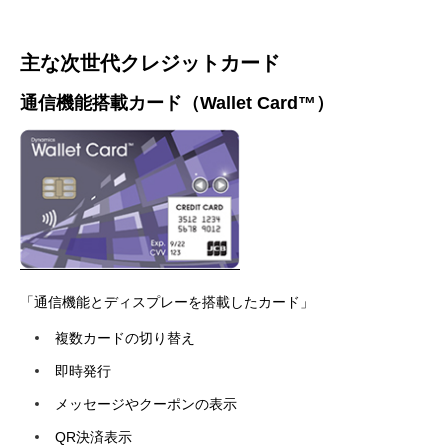
主な次世代クレジットカード
通信機能搭載カード（Wallet Card™）
「通信機能とディスプレーを搭載したカード」
複数カードの切り替え
即時発行
メッセージやクーポンの表示
QR決済表示