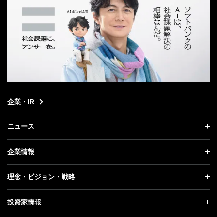
企業・IR
ニュース
ニュース トップ
企業情報
プレスリリース
企業情報 トップ
理念・ビジョン・戦略
お知らせ
社長メッセージ
理念・ビジョン・戦略 トップ
投資家情報
更新情報
会社概要