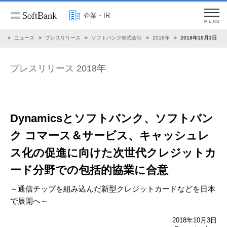
企業・IR
MENU
R
ニュース
プレスリリース
ソフトバンク株式会社
2018年
2018年10月3日
プレスリリース 2018年
Dynamicsとソフトバンク、ソフトバン
ク コマース＆サービス、キャッシュレ
ス化の促進に向けた次世代クレジットカ
ード分野での包括的協業に合意
～通信チップを組み込んだ新型クレジットカードなどを日本
で展開へ～
2018年10月3日