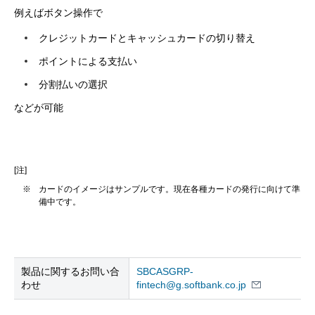
例えばボタン操作で
クレジットカードとキャッシュカードの切り替え
ポイントによる支払い
分割払いの選択
などが可能
[注]
※
カードのイメージはサンプルです。現在各種カードの発行に向けて準
備中です。
製品に関するお問い合
SBCASGRP-
わせ
fintech@g.softbank.co.jp