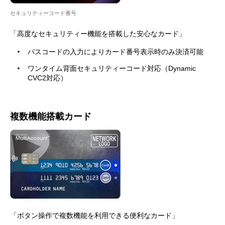
セキュリティーコード番号
「高度なセキュリティー機能を搭載した安心なカード」
パスコードの入力によりカード番号表示時のみ決済可能
ワンタイム背面セキュリティーコード対応（Dynamic
CVC2対応）
複数機能搭載カード
「ボタン操作で複数機能を利用できる便利なカード」