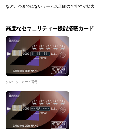
など、今までにないサービス展開の可能性が拡大
高度なセキュリティー機能搭載カード
クレジットカード番号