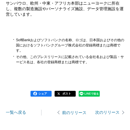
サンパウロ、欧州・中東・アフリカ本部はニューヨークに所在
し、複数の製造施設やパーソナライズ施設、データ管理施設を運
営しています。
SoftBankおよびソフトバンクの名称、ロゴは、日本国およびその他の
国におけるソフトバンクグループ株式会社の登録商標または商標で
す。
その他、このプレスリリースに記載されている会社名および製品・サ
ービス名は、各社の登録商標または商標です。
シェア
ポスト
LINEで送る
一覧へ戻る
次のリリース
前のリリース