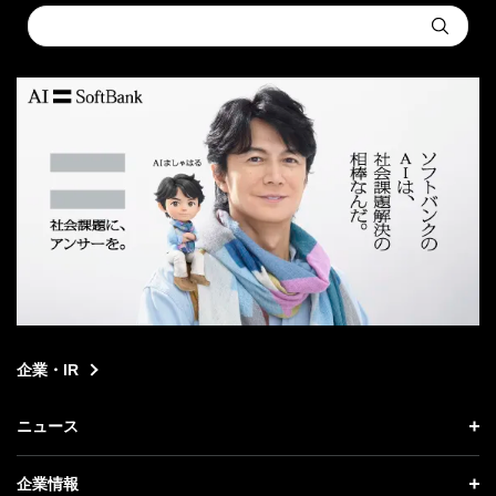
Conduct
Submit
a
search
企業・IR
ニュース
ニュース トップ
企業情報