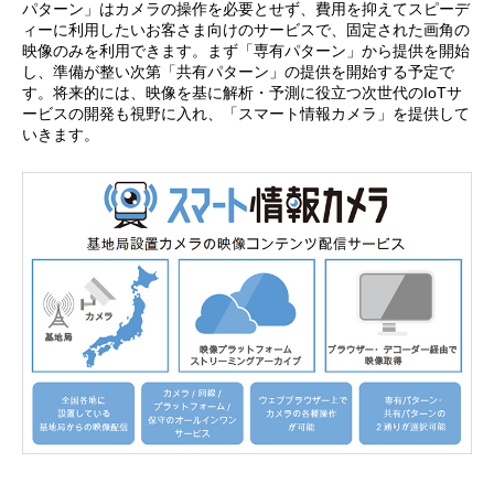
パターン」はカメラの操作を必要とせず、費用を抑えてスピーデ
ィーに利用したいお客さま向けのサービスで、固定された画角の
映像のみを利用できます。まず「専有パターン」から提供を開始
し、準備が整い次第「共有パターン」の提供を開始する予定で
す。将来的には、映像を基に解析・予測に役立つ次世代のIoTサ
ービスの開発も視野に入れ、「スマート情報カメラ」を提供して
いきます。