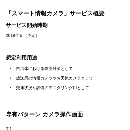
「スマート情報カメラ」サービス概要
サービス開始時期
2019年春（予定）
想定利用用途
自治体における防災対策として
放送局の情報カメラやお天気カメラとして
交通状況や設備のモニタリング用として
専有パターン カメラ操作画面
[注]