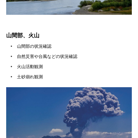
山間部、火山
山間部の状況確認
自然災害や台風などの状況確認
火山活動観測
土砂崩れ観測