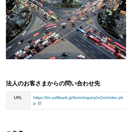
法人のお客さまからの問い合わせ先
URL
https://tm.softbank.jp/form/inquiry/m2m/index.ph
p