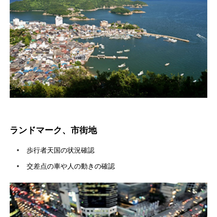
ランドマーク、市街地
歩行者天国の状況確認
交差点の車や人の動きの確認