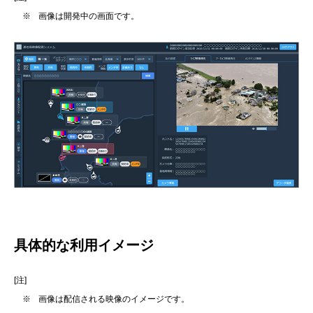
※
画像は開発中の画面です。
具体的な利用イメージ
[注]
※
画像は配信される映像のイメージです。