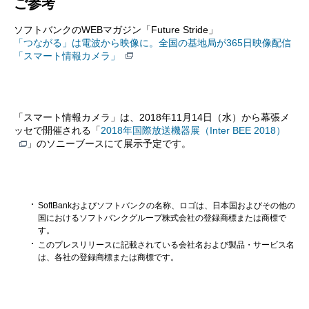
ご参考
ソフトバンクのWEBマガジン「Future Stride」
「つながる」は電波から映像に。全国の基地局が365日映像配信
「スマート情報カメラ」
「スマート情報カメラ」は、2018年11月14日（水）から幕張メ
ッセで開催される「
2018年国際放送機器展（Inter BEE 2018）
」のソニーブースにて展示予定です。
SoftBankおよびソフトバンクの名称、ロゴは、日本国およびその他の
国におけるソフトバンクグループ株式会社の登録商標または商標で
す。
このプレスリリースに記載されている会社名および製品・サービス名
は、各社の登録商標または商標です。