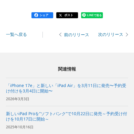
シェア
ポスト
LINEで送る
一覧へ戻る
次のリリース
前のリリース
関連情報
「iPhone 17e」と新しい「iPad Air」を3月11日に発売〜予約受
け付けを3月4日に開始〜
2026年3月3日
新しいiPad Proを“ソフトバンク”で10月22日に発売～予約受け付
けを10月17日に開始～
2025年10月16日