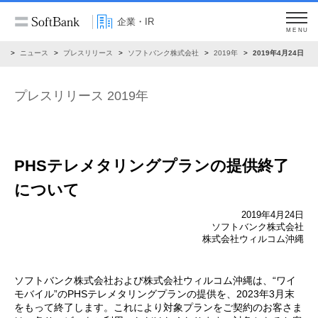
企業・IR
MENU
R
ニュース
プレスリリース
ソフトバンク株式会社
2019年
2019年4月24日
プレスリリース 2019年
PHSテレメタリングプランの提供終了
について
2019年4月24日
ソフトバンク株式会社
株式会社ウィルコム沖縄
ソフトバンク株式会社および株式会社ウィルコム沖縄は、“ワイ
モバイル”のPHSテレメタリングプランの提供を、2023年3月末
をもって終了します。これにより対象プランをご契約のお客さま