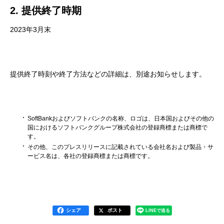
2. 提供終了時期
2023年3月末
提供終了時刻や終了方法などの詳細は、別途お知らせします。
SoftBankおよびソフトバンクの名称、ロゴは、日本国およびその他の
国におけるソフトバンクグループ株式会社の登録商標または商標で
す。
その他、このプレスリリースに記載されている会社名および製品・サ
ービス名は、各社の登録商標または商標です。
シェア
ポスト
LINEで送る