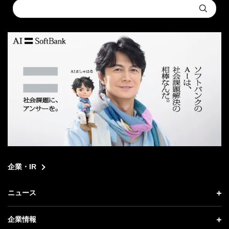
Conduct
Submit
a
search
企業・IR
ニュース
ニュース トップ
企業情報