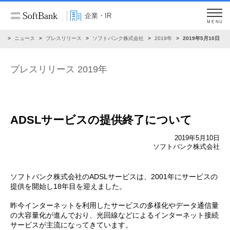
企業・IR
MENU
R
ニュース
プレスリリース
ソフトバンク株式会社
2019年
2019年5月10日
プレスリリース 2019年
ADSLサービスの提供終了について
2019年5月10日
ソフトバンク株式会社
ソフトバンク株式会社のADSLサービスは、2001年にサービスの
提供を開始し18年目を迎えました。
昨今インターネットを利用したサービスの多様化やデータ通信量
の大容量化が進んでおり、光回線などによるインターネット接続
サービスが主流になってきています。