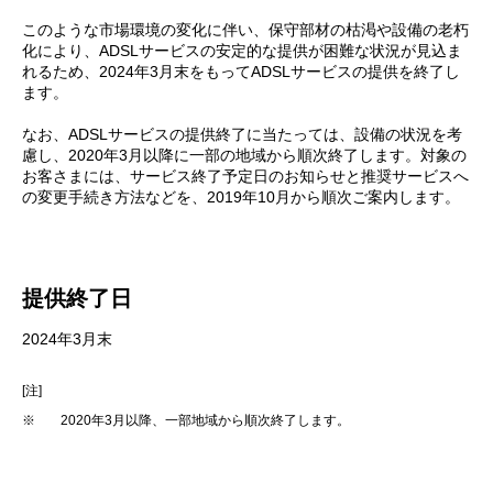
このような市場環境の変化に伴い、保守部材の枯渇や設備の老朽
化により、ADSLサービスの安定的な提供が困難な状況が見込ま
れるため、2024年3月末をもってADSLサービスの提供を終了し
ます。
なお、ADSLサービスの提供終了に当たっては、設備の状況を考
慮し、2020年3月以降に一部の地域から順次終了します。対象の
お客さまには、サービス終了予定日のお知らせと推奨サービスへ
の変更手続き方法などを、2019年10月から順次ご案内します。
提供終了日
2024年3月末
[注]
※
2020年3月以降、一部地域から順次終了します。