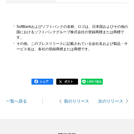
SoftBankおよびソフトバンクの名称、ロゴは、日本国およびその他の
国におけるソフトバンクグループ株式会社の登録商標または商標で
す。
その他、このプレスリリースに記載されている会社名および製品・サ
ービス名は、各社の登録商標または商標です。
シェア
ポスト
LINEで送る
一覧へ戻る
次のリリース
前のリリース