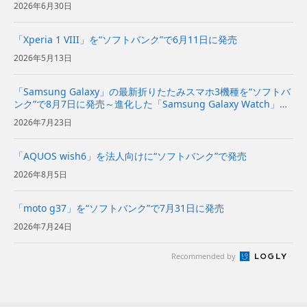
2026年6月30日
「Xperia 1 VIII」を“ソフトバンク”で6月11日に発売
2026年5月13日
「Samsung Galaxy」の最新折りたたみスマホ3機種を“ソフトバ
ンク”で8月7日に発売～進化した「Samsung Galaxy Watch」の
新しい2機種も発売～
2026年7月23日
「AQUOS wish6」を法人向けに“ソフトバンク”で発売
2026年8月5日
「moto g37」を“ソフトバンク”で7月31日に発売
2026年7月24日
Recommended by