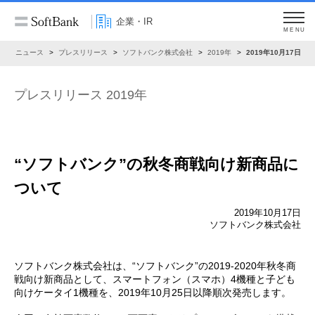
企業・IR
MENU
R
ニュース
プレスリリース
ソフトバンク株式会社
2019年
2019年10月17日
プレスリリース 2019年
“ソフトバンク”の秋冬商戦向け新商品に
ついて
2019年10月17日
ソフトバンク株式会社
ソフトバンク株式会社は、“ソフトバンク”の2019-2020年秋冬商
戦向け新商品として、スマートフォン（スマホ）4機種と子ども
向けケータイ1機種を、2019年10月25日以降順次発売します。