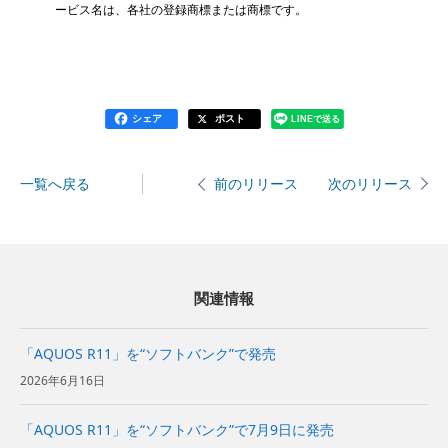
ービス名は、各社の登録商標または商標です。
シェア
ポスト
LINEで送る
一覧へ戻る
次のリリース
前のリリース
関連情報
「AQUOS R11」を“ソフトバンク”で発売
2026年6月16日
「AQUOS R11」を“ソフトバンク”で7月9日に発売