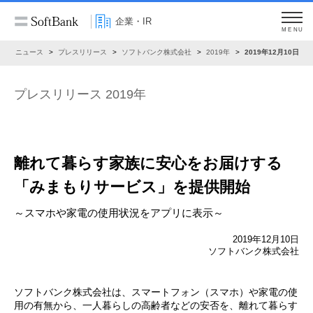
企業・IR
MENU
R
ニュース
プレスリリース
ソフトバンク株式会社
2019年
2019年12月10日
プレスリリース 2019年
離れて暮らす家族に安心をお届けする
「みまもりサービス」を提供開始
～スマホや家電の使用状況をアプリに表示～
2019年12月10日
ソフトバンク株式会社
ソフトバンク株式会社は、スマートフォン（スマホ）や家電の使
用の有無から、一人暮らしの高齢者などの安否を、離れて暮らす