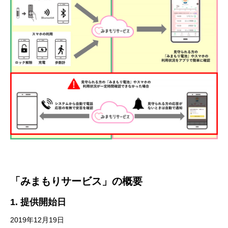
「みまもりサービス」の概要
1. 提供開始日
2019年12月19日