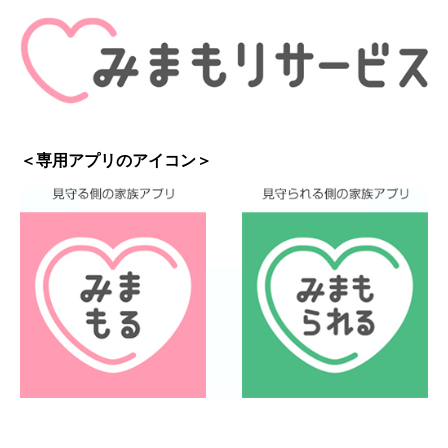
＜専用アプリのアイコン＞