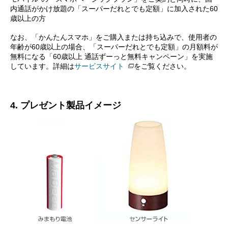
内通話がかけ放題の「スーパーだれとでも定額」に加入された60
歳以上の方
なお、「かんたんスマホ」をご購入または持ち込みで、使用者の
年齢が60歳以上の場合、「スーパーだれとでも定額」の月額料が
無料になる「60歳以上 通話ずーっと無料キャンペーン」を実施
しています。詳細は
サービスサイト
をご覧ください。
4. プレゼント製品イメージ