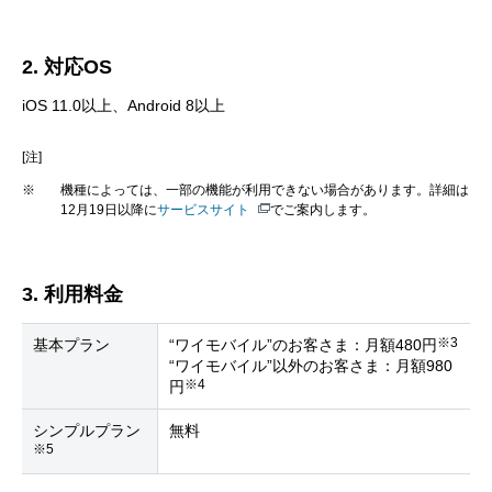
2. 対応OS
iOS 11.0以上、Android 8以上
[注]
※
機種によっては、一部の機能が利用できない場合があります。詳細は
12月19日以降に
サービスサイト
でご案内します。
3. 利用料金
※3
基本プラン
“ワイモバイル”のお客さま：月額480円
“ワイモバイル”以外のお客さま：月額980
※4
円
シンプルプラン
無料
※5