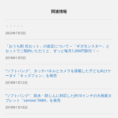
関連情報
・・・・・
2023年7月3日
「おうち割 光セット」の改定について～「ギガモンスター」と
セットでご契約いただくと、ずっと毎月1,000円割引！～
2018年1月5日
“ソフトバンク”、タッチパネルとカメラを搭載した子ども向けケ
ータイ「キッズフォン」を発売
2018年1月12日
“ソフトバンク”、防水・防じんに対応した約10インチの大画面タ
ブレット「Lenovo TAB4」を発売
2018年1月16日