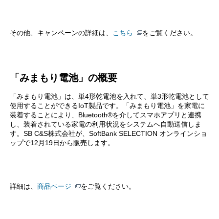
その他、キャンペーンの詳細は、
こちら
をご覧ください。
「みまもり電池」の概要
「みまもり電池」は、単4形乾電池を入れて、単3形乾電池として
使用することができるIoT製品です。「みまもり電池」を家電に
装着することにより、Bluetooth®を介してスマホアプリと連携
し、装着されている家電の利用状況をシステムへ自動送信しま
す。SB C&S株式会社が、SoftBank SELECTION オンラインショ
ップで12月19日から販売します。
詳細は、
商品ページ
をご覧ください。