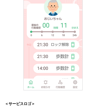
＜サービスロゴ＞