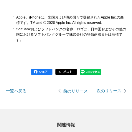
Apple、iPhoneは、米国および他の国々で登録されたApple Inc.の商
標です。TM and © 2020 Apple Inc. All rights reserved.
SoftBankおよびソフトバンクの名称、ロゴは、日本国およびその他の
国におけるソフトバンクグループ株式会社の登録商標または商標で
す。
シェア
ポスト
LINEで送る
一覧へ戻る
次のリリース
前のリリース
関連情報