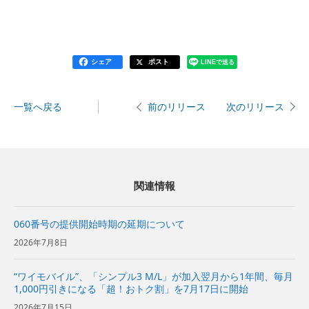
シェア
ポスト
LINEで送る
一覧へ戻る
次のリリース
前のリリース
関連情報
060番号の提供開始時期の延期について
2026年7月8日
“ワイモバイル”、「シンプル3 M/L」が加入翌月から1年間、毎月
1,000円引きになる「超！おトク割」を7月17日に開始
2026年7月15日