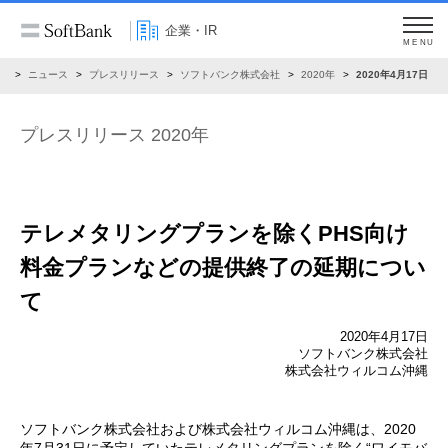
企業・IR
MENU
R
ニュース
プレスリリース
ソフトバンク株式会社
2020年
2020年4月17日
プレスリリース 2020年
テレメタリングプランを除く
PHS向け
料金プランなどの提供終了の延期につい
て
2020年4月17日
ソフトバンク株式会社
株式会社ウィルコム沖縄
ソフトバンク株式会社および株式会社ウィルコム沖縄は、2020